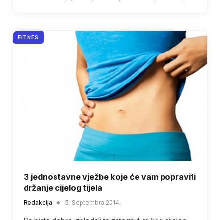
FITNES
3 jednostavne vježbe koje će vam popraviti
držanje cijelog tijela
Redakcija
5. Septembra 2014.