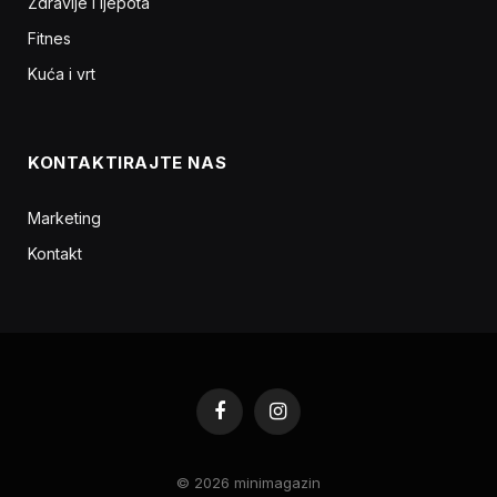
Zdravlje i ljepota
Fitnes
Kuća i vrt
KONTAKTIRAJTE NAS
Marketing
Kontakt
Facebook
Instagram
© 2026 minimagazin