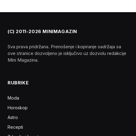
(C) 2011-2026 MINIMAGAZIN
Sva prava pridržana. Prenošenje i kopiranje sadržaja sa
ove stranice dozvoljeno je isključivo uz dozvolu redakcije
Mini Magazina.
RUBRIKE
Moda
Horoskop
Astro
Recepti