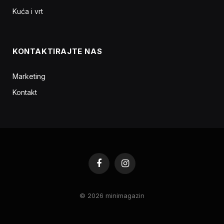
Kuća i vrt
KONTAKTIRAJTE NAS
Marketing
Kontakt
Facebook
Instagram
© 2026 minimagazin