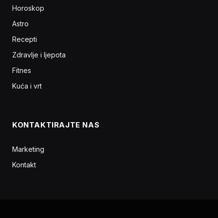
Horoskop
Astro
Recepti
Zdravlje i ljepota
Fitnes
Kuća i vrt
KONTAKTIRAJTE NAS
Marketing
Kontakt