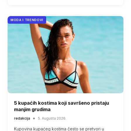
MODA I TRENDOVI
5 kupaćih kostima koji savršeno pristaju
manjim grudima
redakcija
5. Augusta 2026.
Kupovina kupaćeg kostima često se pretvori u