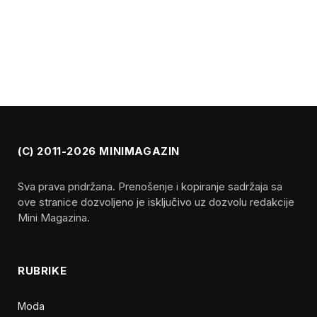
(C) 2011-2026 MINIMAGAZIN
Sva prava pridržana. Prenošenje i kopiranje sadržaja sa
ove stranice dozvoljeno je isključivo uz dozvolu redakcije
Mini Magazina.
RUBRIKE
Moda