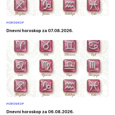
HOROSKOP
Dnevni horoskop za 07.08.2026.
HOROSKOP
Dnevni horoskop za 06.08.2026.