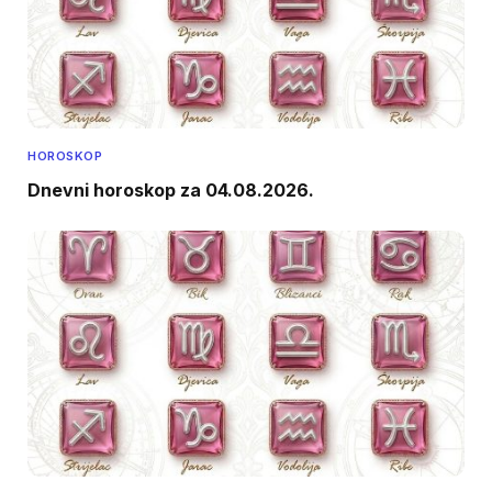
HOROSKOP
Dnevni horoskop za 04.08.2026.