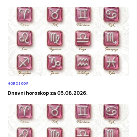
HOROSKOP
Dnevni horoskop za 05.08.2026.