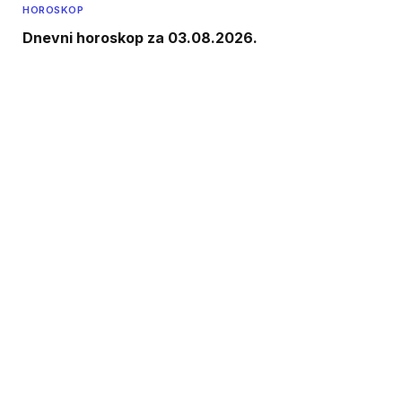
HOROSKOP
Dnevni horoskop za 03.08.2026.