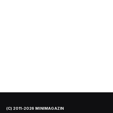
(C) 2011-2026 MINIMAGAZIN