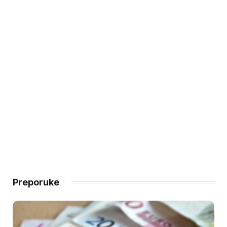
Preporuke