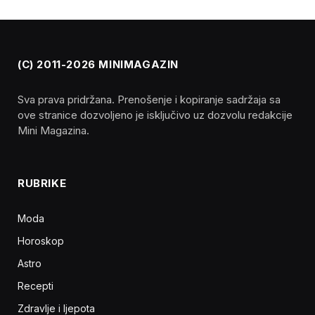
(C) 2011-2026 MINIMAGAZIN
Sva prava pridržana. Prenošenje i kopiranje sadržaja sa
ove stranice dozvoljeno je isključivo uz dozvolu redakcije
Mini Magazina.
RUBRIKE
Moda
Horoskop
Astro
Recepti
Zdravlje i ljepota