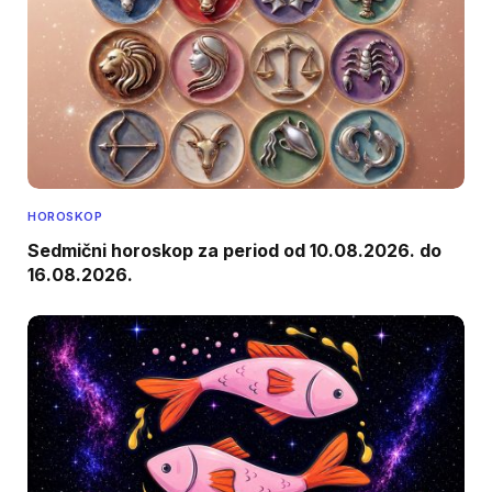
HOROSKOP
Sedmični horoskop za period od 10.08.2026. do
16.08.2026.