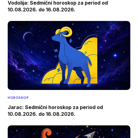
Vodolija: Sedmični horoskop za period od
10.08.2026. do 16.08.2026.
HOROSKOP
Jarac: Sedmični horoskop za period od
10.08.2026. do 16.08.2026.