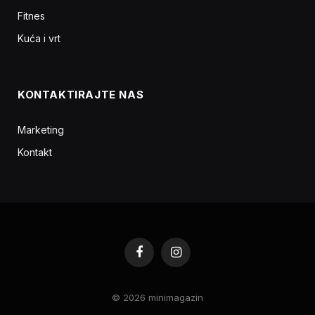
Fitnes
Kuća i vrt
KONTAKTIRAJTE NAS
Marketing
Kontakt
Facebook
Instagram
© 2026 minimagazin