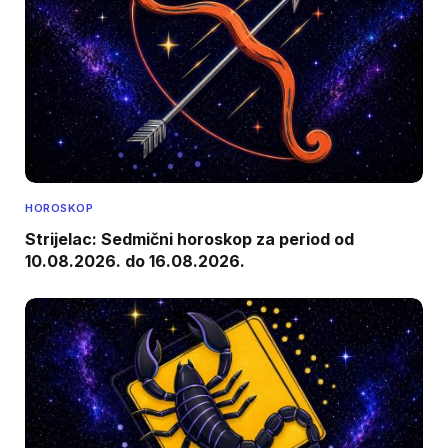
HOROSKOP
Strijelac: Sedmični horoskop za period od
10.08.2026. do 16.08.2026.