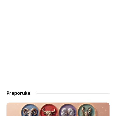
Preporuke