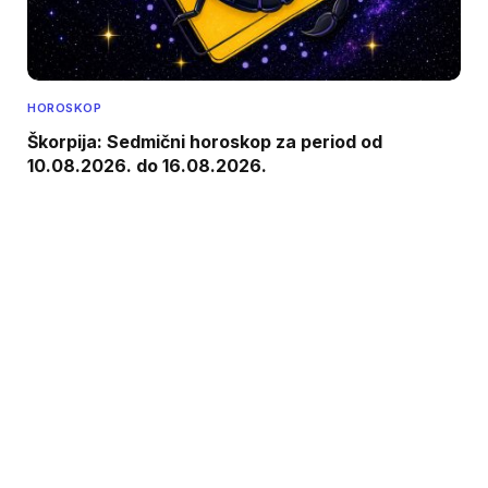
HOROSKOP
Škorpija: Sedmični horoskop za period od
10.08.2026. do 16.08.2026.