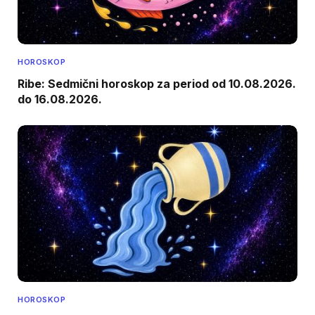
HOROSKOP
Ribe: Sedmični horoskop za period od 10.08.2026.
do 16.08.2026.
HOROSKOP