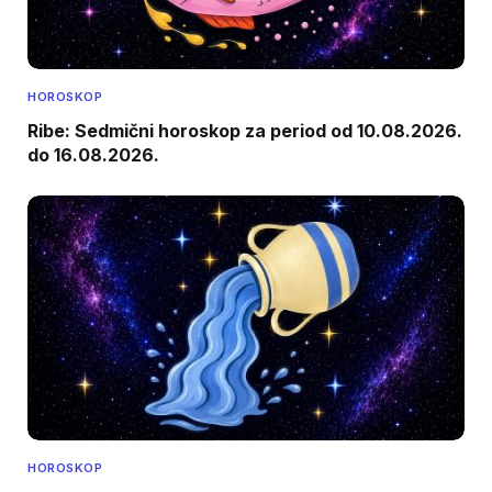
HOROSKOP
Ribe: Sedmični horoskop za period od 10.08.2026.
do 16.08.2026.
HOROSKOP