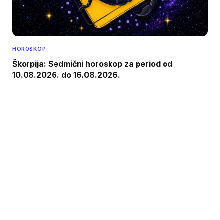
HOROSKOP
Škorpija: Sedmični horoskop za period od
10.08.2026. do 16.08.2026.