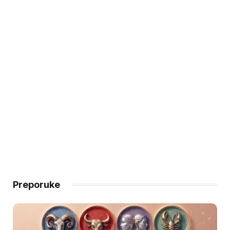
Preporuke