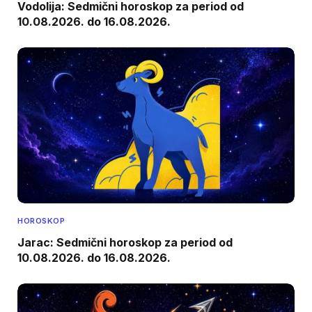
Vodolija: Sedmični horoskop za period od
10.08.2026. do 16.08.2026.
HOROSKOP
Jarac: Sedmični horoskop za period od
10.08.2026. do 16.08.2026.