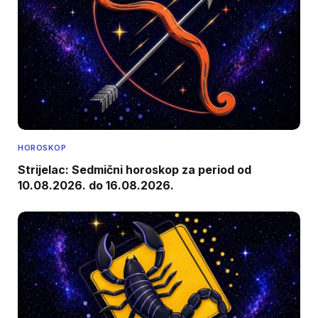
HOROSKOP
Strijelac: Sedmični horoskop za period od
10.08.2026. do 16.08.2026.