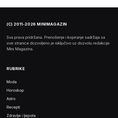
(C) 2011-2026 MINIMAGAZIN
Sva prava pridržana. Prenošenje i kopiranje sadržaja sa
ove stranice dozvoljeno je isključivo uz dozvolu redakcije
Mini Magazina.
RUBRIKE
Moda
Horoskop
Astro
Recepti
Zdravlje i ljepota