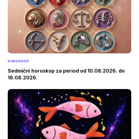
HOROSKOP
Sedmični horoskop za period od 10.08.2026. do
16.08.2026.