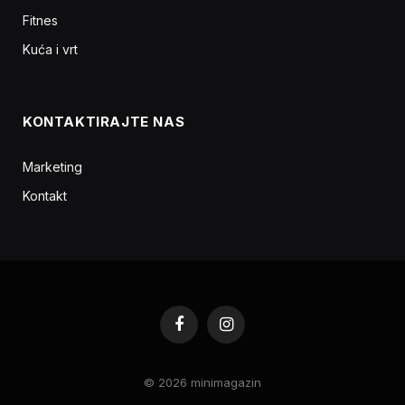
Fitnes
Kuća i vrt
KONTAKTIRAJTE NAS
Marketing
Kontakt
Facebook
Instagram
© 2026 minimagazin