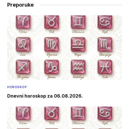
Preporuke
HOROSKOP
Dnevni horoskop za 06.08.2026.