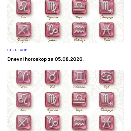
HOROSKOP
Dnevni horoskop za 05.08.2026.