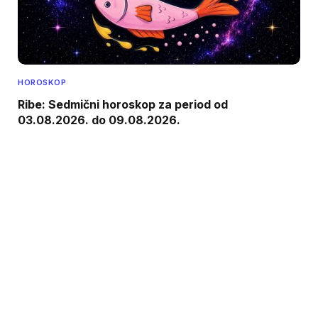
HOROSKOP
Ribe: Sedmični horoskop za period od
03.08.2026. do 09.08.2026.