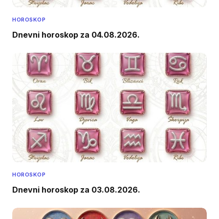
HOROSKOP
Dnevni horoskop za 04.08.2026.
HOROSKOP
Dnevni horoskop za 03.08.2026.