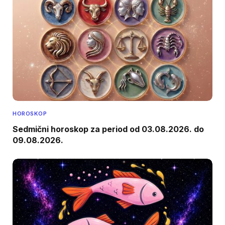
HOROSKOP
Sedmični horoskop za period od 03.08.2026. do
09.08.2026.