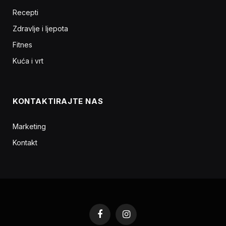
Recepti
Zdravlje i ljepota
Fitnes
Kuća i vrt
KONTAKTIRAJTE NAS
Marketing
Kontakt
Facebook
Instagram