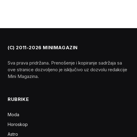
(C) 2011-2026 MINIMAGAZIN
Sva prava pridržana. Prenošenje i kopiranje sadržaja sa
ove stranice dozvoljeno je isključivo uz dozvolu redakcije
Mini Magazina.
RUBRIKE
Moda
Horoskop
Astro