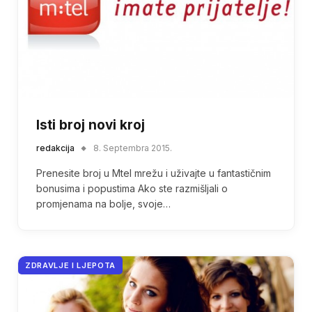
Isti broj novi kroj
redakcija
8. Septembra 2015.
Prenesite broj u Mtel mrežu i uživajte u fantastičnim
bonusima i popustima Ako ste razmišljali o
promjenama na bolje, svoje…
ZDRAVLJE I LJEPOTA