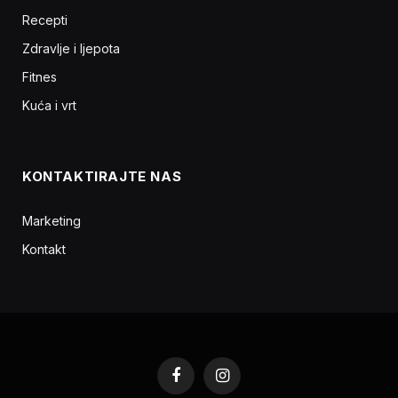
Recepti
Zdravlje i ljepota
Fitnes
Kuća i vrt
KONTAKTIRAJTE NAS
Marketing
Kontakt
Facebook
Instagram