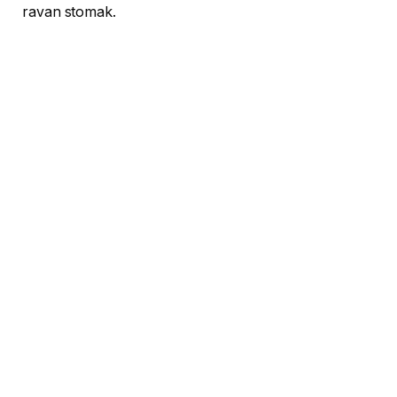
ravan stomak.