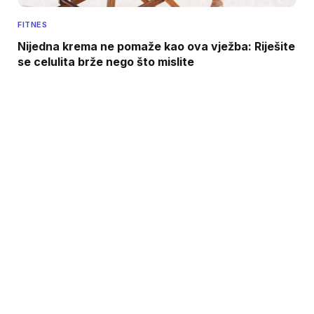
FITNES
Nijedna krema ne pomaže kao ova vježba: Riješite
se celulita brže nego što mislite