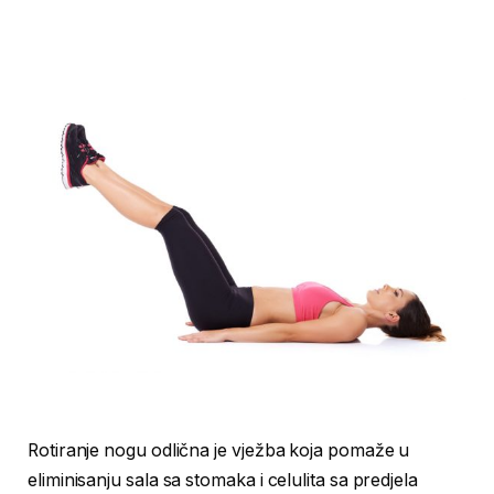
Rotiranje nogu odlična je vježba koja pomaže u
eliminisanju sala sa stomaka i celulita sa predjela