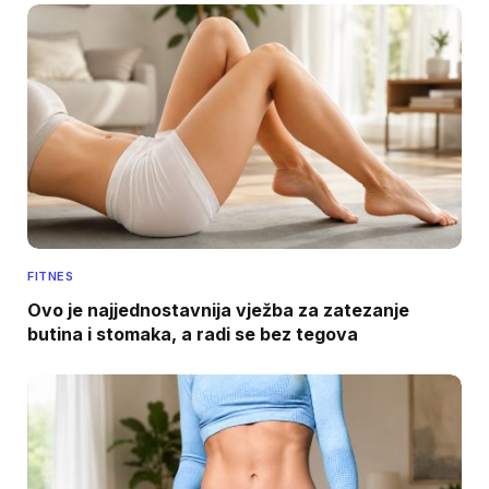
FITNES
Ovo je najjednostavnija vježba za zatezanje
butina i stomaka, a radi se bez tegova