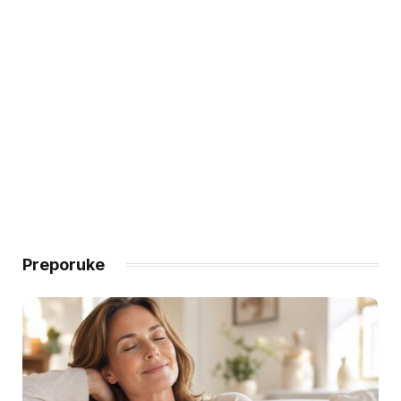
Preporuke