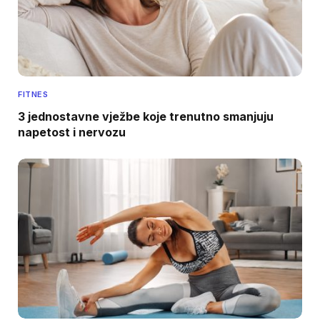
FITNES
3 jednostavne vježbe koje trenutno smanjuju
napetost i nervozu