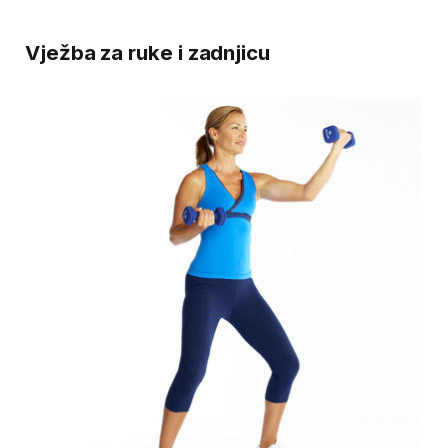
Vježba za ruke i zadnjicu