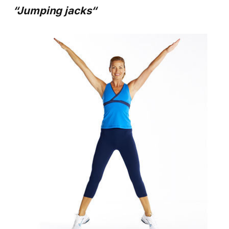
“Jumping jacks“