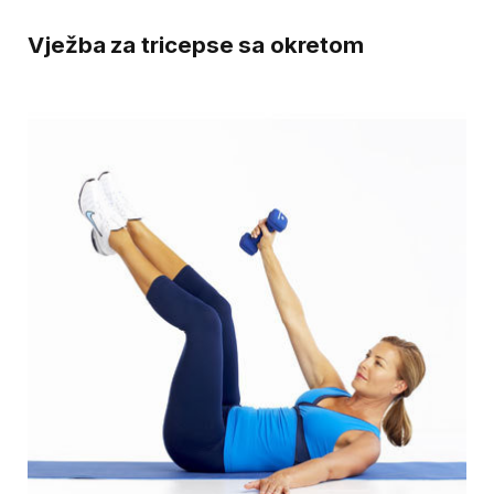
Vježba za tricepse sa okretom