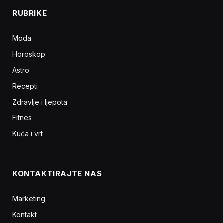
RUBRIKE
Moda
Horoskop
Astro
Recepti
Zdravlje i ljepota
Fitnes
Kuća i vrt
KONTAKTIRAJTE NAS
Marketing
Kontakt