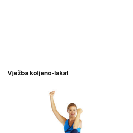
Vježba koljeno-lakat