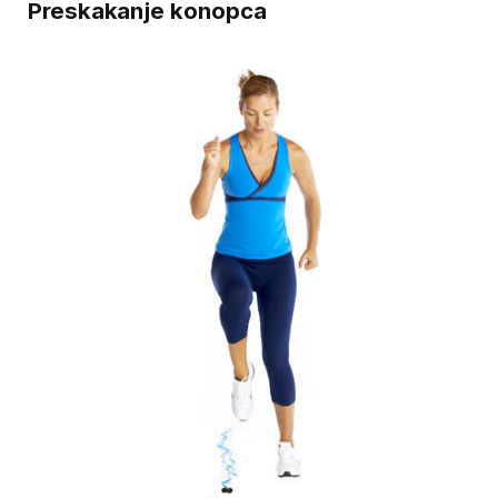
Preskakanje konopca