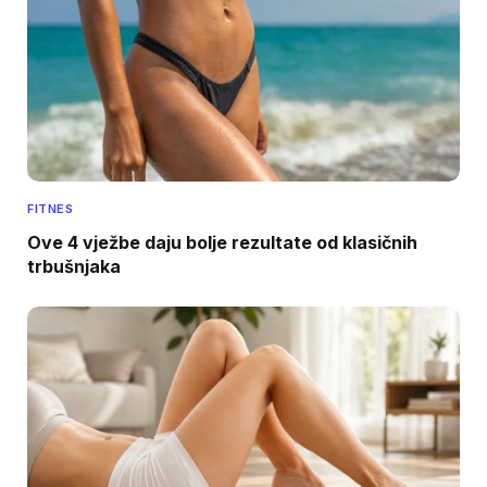
FITNES
Ove 4 vježbe daju bolje rezultate od klasičnih
trbušnjaka