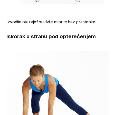
Izvodite ovu vježbu dvije minute bez prestanka.
Iskorak u stranu pod opterećenjem