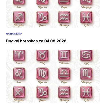
HOROSKOP
Dnevni horoskop za 04.08.2026.