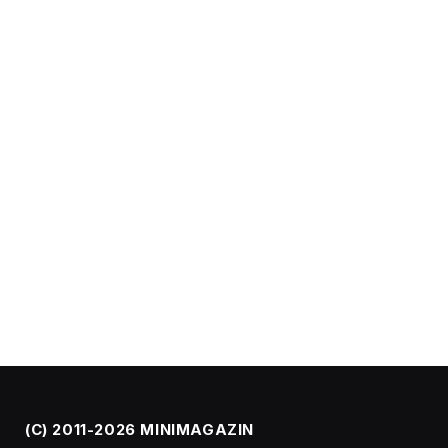
(C) 2011-2026 MINIMAGAZIN