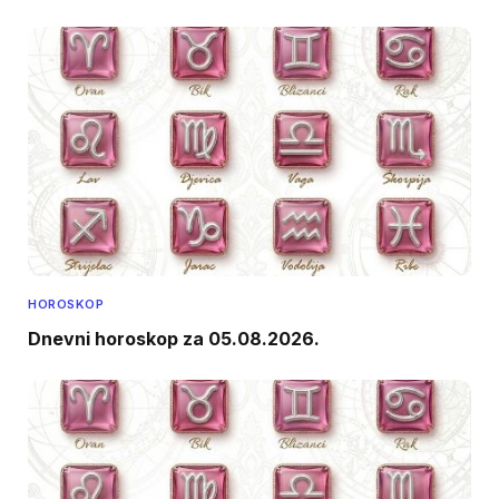
HOROSKOP
Dnevni horoskop za 05.08.2026.