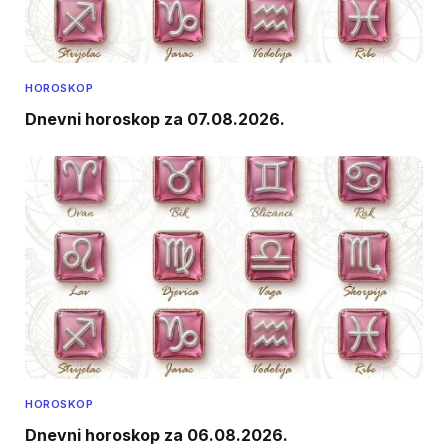
HOROSKOP
Dnevni horoskop za 07.08.2026.
HOROSKOP
Dnevni horoskop za 06.08.2026.