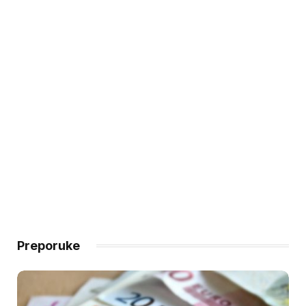
Preporuke