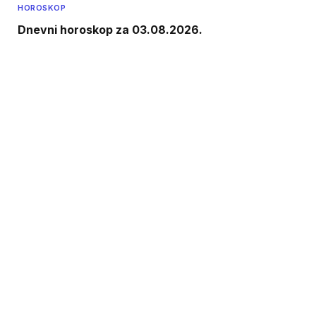
HOROSKOP
Dnevni horoskop za 03.08.2026.