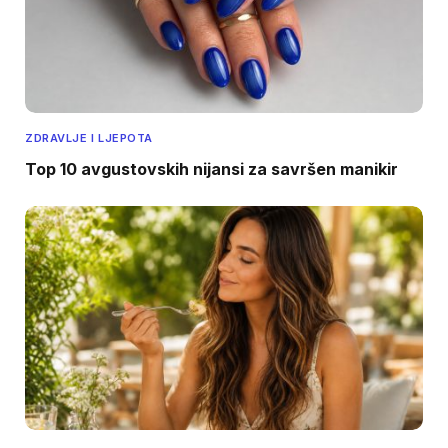
ZDRAVLJE I LJEPOTA
Top 10 avgustovskih nijansi za savršen manikir