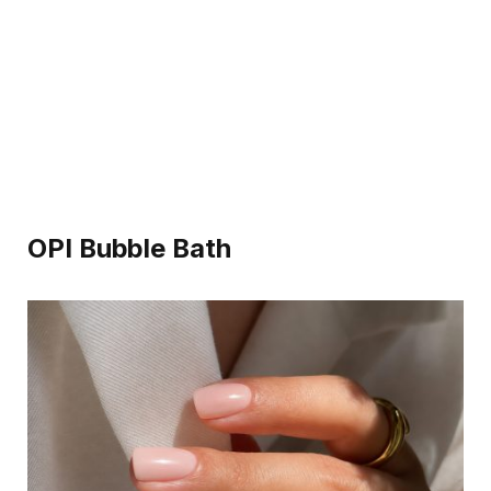
OPI Bubble Bath