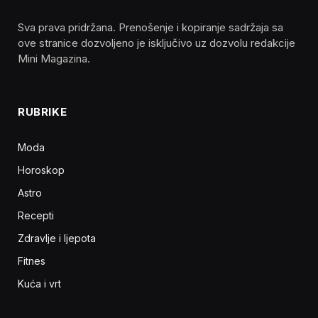
Sva prava pridržana. Prenošenje i kopiranje sadržaja sa
ove stranice dozvoljeno je isključivo uz dozvolu redakcije
Mini Magazina.
RUBRIKE
Moda
Horoskop
Astro
Recepti
Zdravlje i ljepota
Fitnes
Kuća i vrt