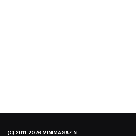
(C) 2011-2026 MINIMAGAZIN