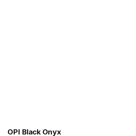
OPI Black Onyx