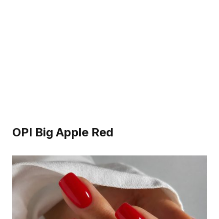
OPI Big Apple Red