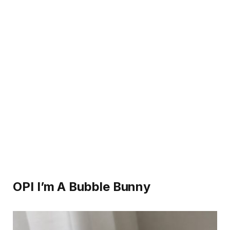
OPI I’m A Bubble Bunny