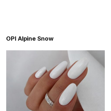
OPI Alpine Snow