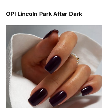
OPI Lincoln Park After Dark