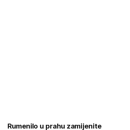
Rumenilo u prahu zamijenite