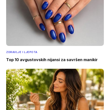
ZDRAVLJE I LJEPOTA
Top 10 avgustovskih nijansi za savršen manikir