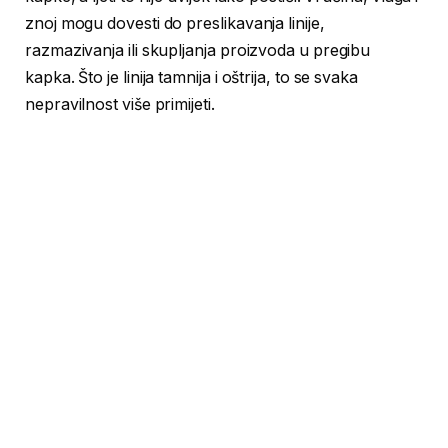
znoj mogu dovesti do preslikavanja linije,
razmazivanja ili skupljanja proizvoda u pregibu
kapka. Što je linija tamnija i oštrija, to se svaka
nepravilnost više primijeti.