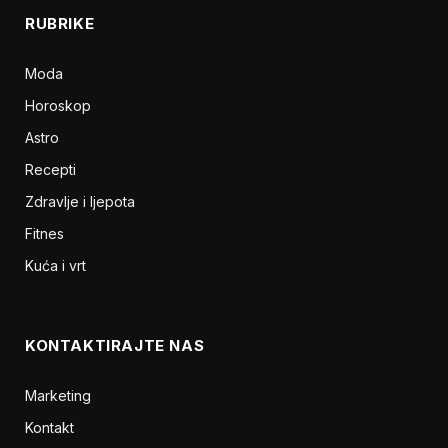
RUBRIKE
Moda
Horoskop
Astro
Recepti
Zdravlje i ljepota
Fitnes
Kuća i vrt
KONTAKTIRAJTE NAS
Marketing
Kontakt