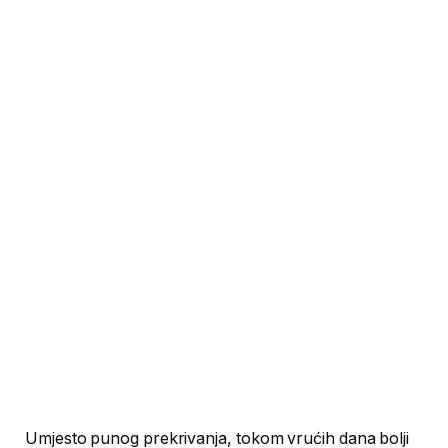
Umjesto punog prekrivanja, tokom vrućih dana bolji