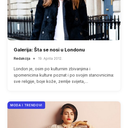
Galerija: Šta se nosi u Londonu
Redakcija
19. Aprila 2012.
London je, osim po kulturnim zbivanjima i
spomenicima kulture poznat i po svojim stanovnicima:
sve religije, boje kože, zemlje svijeta,…
MODA I TRENDOVI