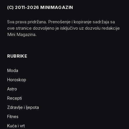
(C) 2011-2026 MINIMAGAZIN
Sva prava pridržana. Prenošenje i kopiranje sadržaja sa
ove stranice dozvoljeno je isključivo uz dozvolu redakcije
Mini Magazina.
RUBRIKE
Moda
Horoskop
Astro
Recepti
Zdravlje i ljepota
Fitnes
Kuća i vrt