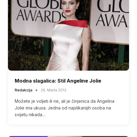
Modna slagalica: Stil Angeline Jolie
Redakcija
26. Marta 2012.
Možete je voljeti ili ne, ali je činjenica da Angelina
Jolie ima ukusa. Jedna od najslikanijih osoba na
svijetu nikada…