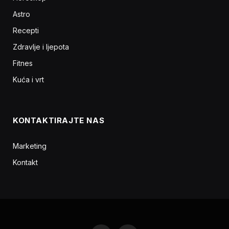
Astro
Recepti
Zdravlje i ljepota
Fitnes
Kuća i vrt
KONTAKTIRAJTE NAS
Marketing
Kontakt