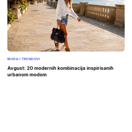
MODA I TRENDOVI
Avgust: 20 modernih kombinacija inspirisanih
urbanom modom