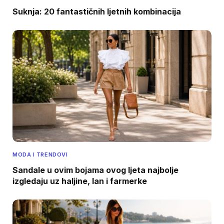
Suknja: 20 fantastičnih ljetnih kombinacija
MODA I TRENDOVI
Sandale u ovim bojama ovog ljeta najbolje
izgledaju uz haljine, lan i farmerke