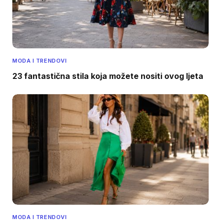
MODA I TRENDOVI
23 fantastična stila koja možete nositi ovog ljeta
MODA I TRENDOVI