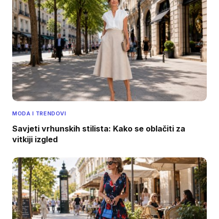
MODA I TRENDOVI
Savjeti vrhunskih stilista: Kako se oblačiti za
vitkiji izgled