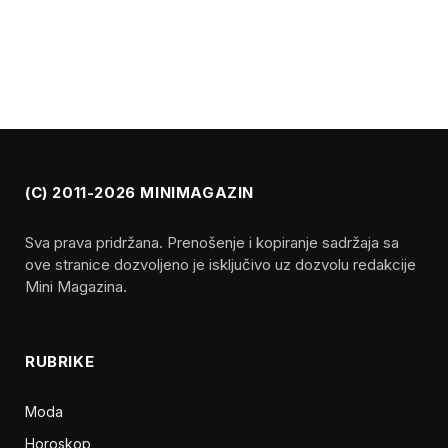
(C) 2011-2026 MINIMAGAZIN
Sva prava pridržana. Prenošenje i kopiranje sadržaja sa
ove stranice dozvoljeno je isključivo uz dozvolu redakcije
Mini Magazina.
RUBRIKE
Moda
Horoskop