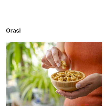
Orasi