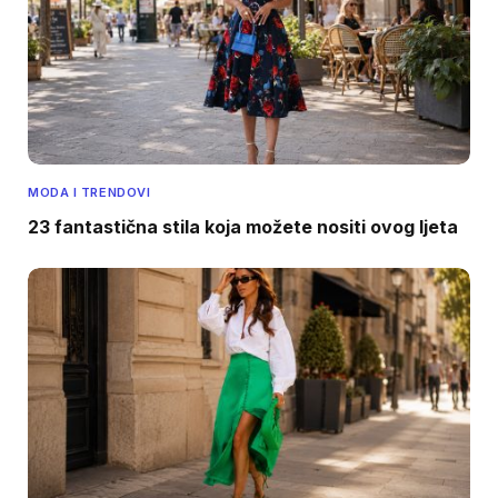
MODA I TRENDOVI
23 fantastična stila koja možete nositi ovog ljeta