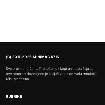
(C) 2011-2026 MINIMAGAZIN
Sva prava pridržana. Prenošenje i kopiranje sadržaja sa
ove stranice dozvoljeno je isključivo uz dozvolu redakcije
Mini Magazina.
RUBRIKE