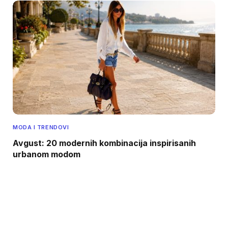
MODA I TRENDOVI
Avgust: 20 modernih kombinacija inspirisanih
urbanom modom