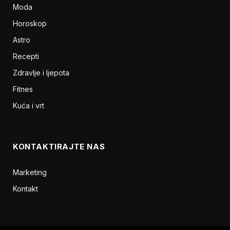
Moda
Horoskop
Astro
Recepti
Zdravlje i ljepota
Fitnes
Kuća i vrt
KONTAKTIRAJTE NAS
Marketing
Kontakt