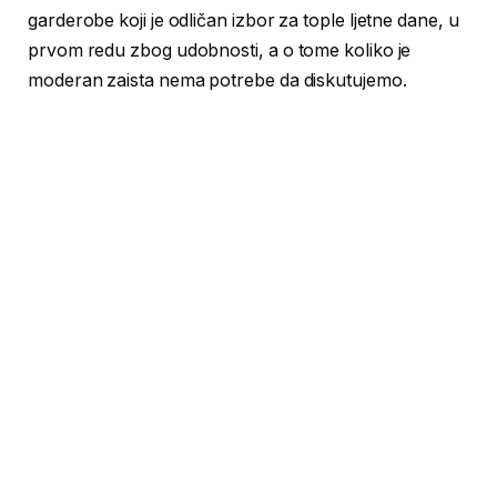
garderobe koji je odličan izbor za tople ljetne dane, u
prvom redu zbog udobnosti, a o tome koliko je
moderan zaista nema potrebe da diskutujemo.