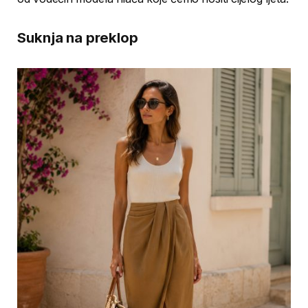
Suknja na preklop