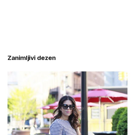
Zanimljivi dezen