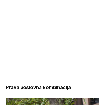
Prava poslovna kombinacija