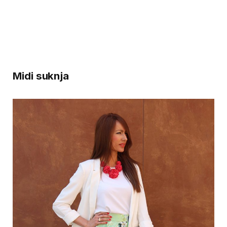
Midi suknja