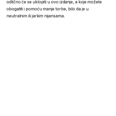
odlično će se uklopiti u ovo izdanje, a koje možete
obogatiti i pomoću manje torbe, bilo da je u
neutralnim ili jarkim nijansama.