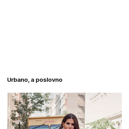
Urbano, a poslovno