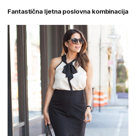
Fantastična ljetna poslovna kombinacija