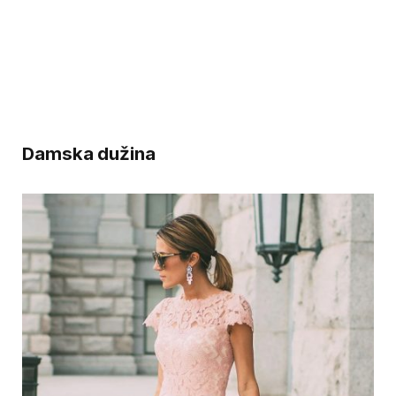
Damska dužina