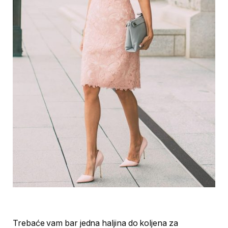
Trebaće vam bar jedna haljina do koljena za