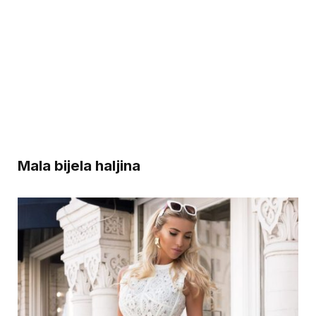
Mala bijela haljina