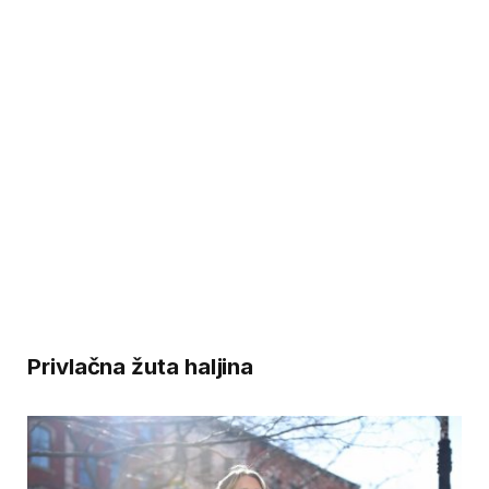
Privlačna žuta haljina