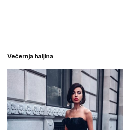
Večernja haljina