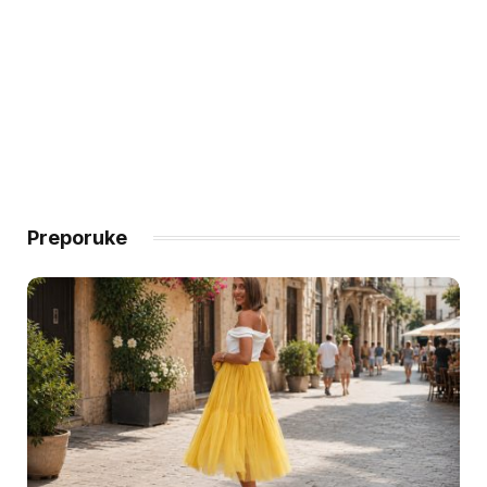
Preporuke