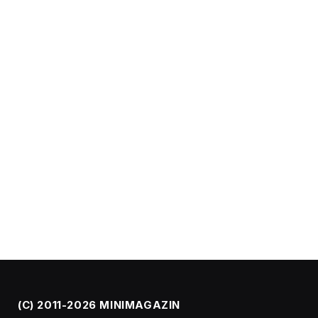
(C) 2011-2026 MINIMAGAZIN