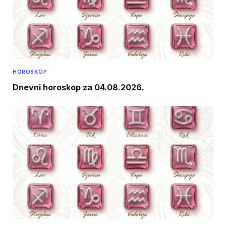
HOROSKOP
Dnevni horoskop za 04.08.2026.