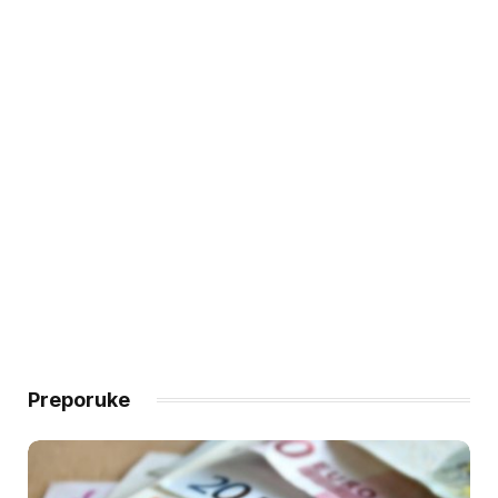
Preporuke