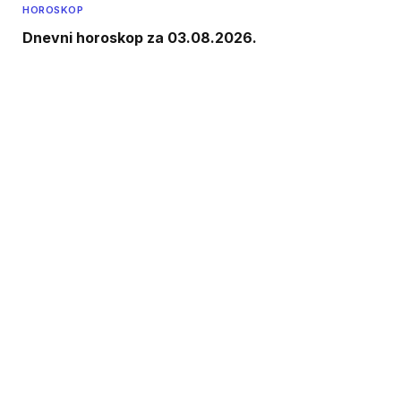
HOROSKOP
Dnevni horoskop za 03.08.2026.