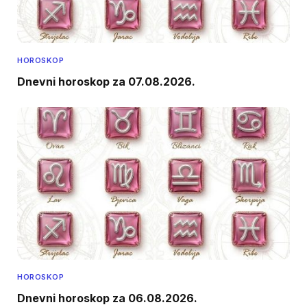
HOROSKOP
Dnevni horoskop za 07.08.2026.
HOROSKOP
Dnevni horoskop za 06.08.2026.