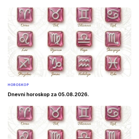
HOROSKOP
Dnevni horoskop za 05.08.2026.