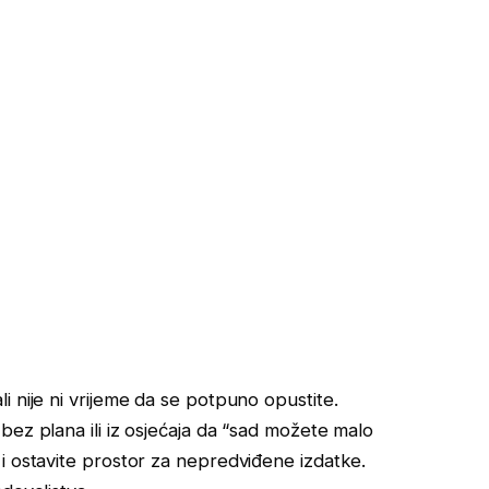
 nije ni vrijeme da se potpuno opustite.
bez plana ili iz osjećaja da “sad možete malo
i ostavite prostor za nepredviđene izdatke.