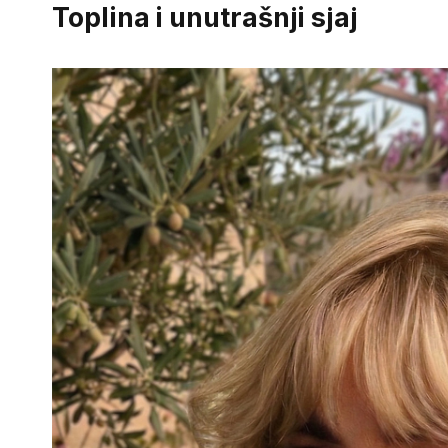
Toplina i unutrašnji sjaj