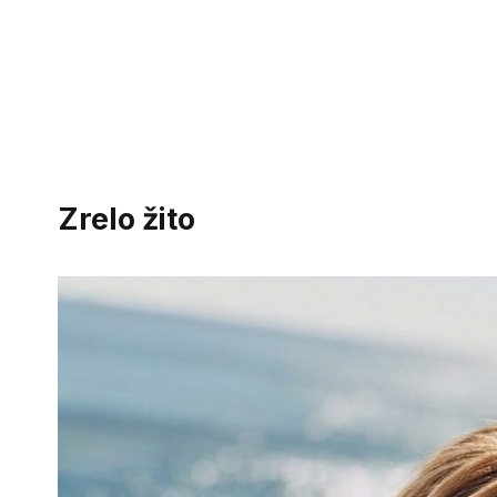
Zrelo žito