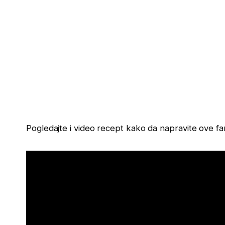
Pogledajte i video recept kako da napravite ove fa