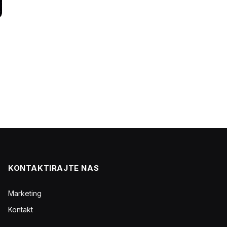
KONTAKTIRAJTE NAS
Marketing
Kontakt