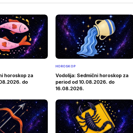
HOROSKOP
ni horoskop za
Vodolija: Sedmični horoskop za
.08.2026. do
period od 10.08.2026. do
16.08.2026.