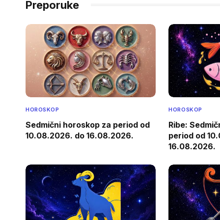
Preporuke
HOROSKOP
HOROSKOP
Sedmični horoskop za period od
Ribe: Sedmič
10.08.2026. do 16.08.2026.
period od 10
16.08.2026.