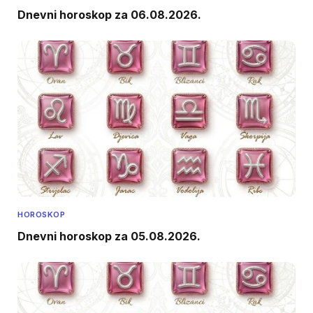
Dnevni horoskop za 06.08.2026.
HOROSKOP
Dnevni horoskop za 05.08.2026.