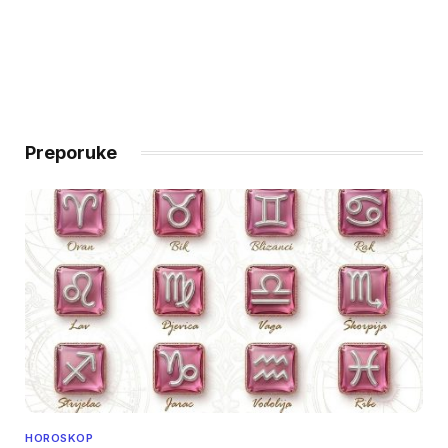
Preporuke
HOROSKOP