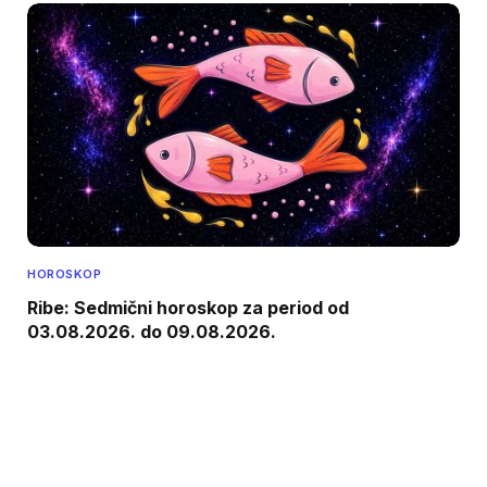
HOROSKOP
Ribe: Sedmični horoskop za period od
03.08.2026. do 09.08.2026.