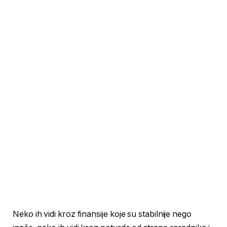
Neko ih vidi kroz finansije koje su stabilnije nego