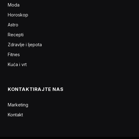
Moda
Horoskop
Astro
Recepti
Zdravlje i ljepota
Fitnes
Kuća i vrt
KONTAKTIRAJTE NAS
Marketing
Kontakt