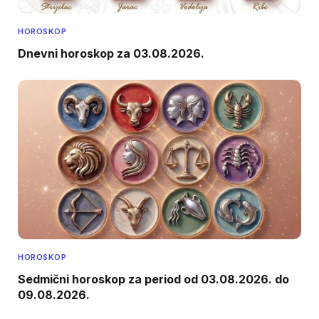
HOROSKOP
Dnevni horoskop za 03.08.2026.
HOROSKOP
Sedmični horoskop za period od 03.08.2026. do
09.08.2026.