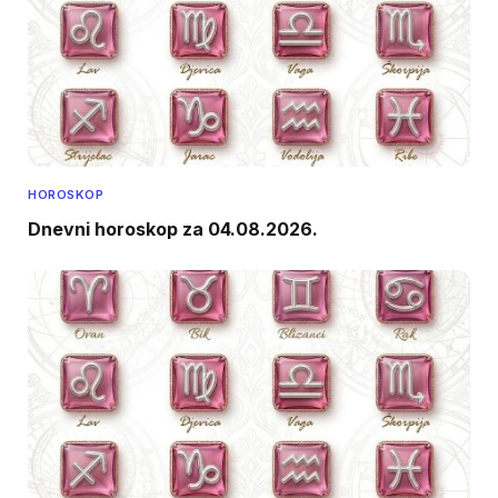
HOROSKOP
Dnevni horoskop za 04.08.2026.