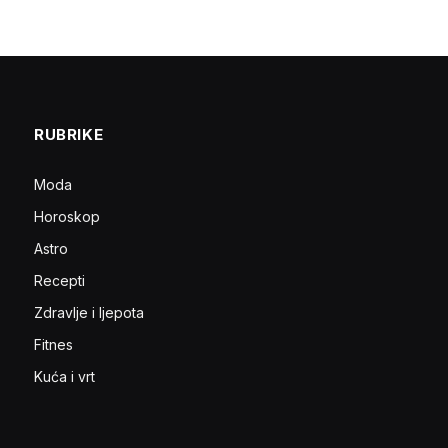
RUBRIKE
Moda
Horoskop
Astro
Recepti
Zdravlje i ljepota
Fitnes
Kuća i vrt