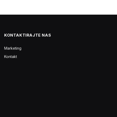
KONTAKTIRAJTE NAS
Marketing
Kontakt