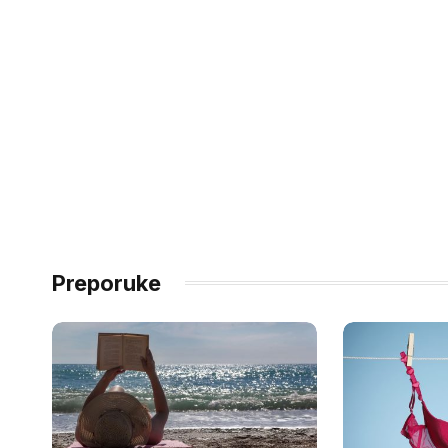
Preporuke