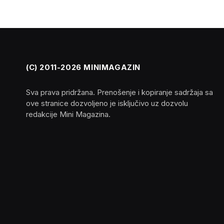
(C) 2011-2026 MINIMAGAZIN
Sva prava pridržana. Prenošenje i kopiranje sadržaja sa
ove stranice dozvoljeno je isključivo uz dozvolu
redakcije Mini Magazina.