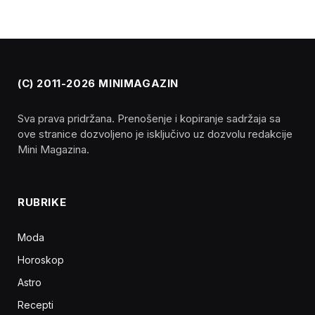
(C) 2011-2026 MINIMAGAZIN
Sva prava pridržana. Prenošenje i kopiranje sadržaja sa
ove stranice dozvoljeno je isključivo uz dozvolu redakcije
Mini Magazina.
RUBRIKE
Moda
Horoskop
Astro
Recepti