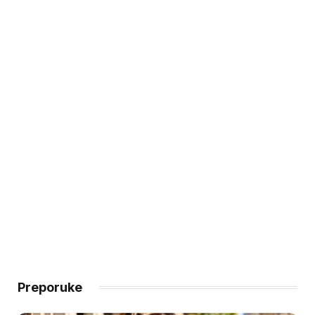
Preporuke