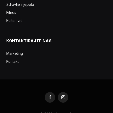
Zdravlje i ljepota
Fitnes
Kuća i vrt
KONTAKTIRAJTE NAS
Marketing
Kontakt
Facebook
Instagram