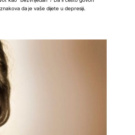
nakova da je vaše dijete u depresiji.