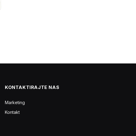
.
KONTAKTIRAJTE NAS
Marketing
Kontakt