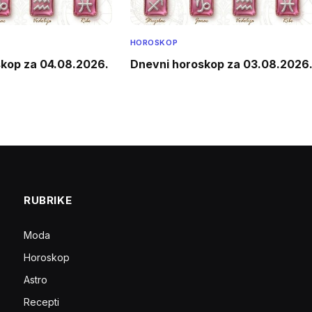
HOROSKOP
kop za 04.08.2026.
Dnevni horoskop za 03.08.2026
RUBRIKE
Moda
Horoskop
Astro
Recepti