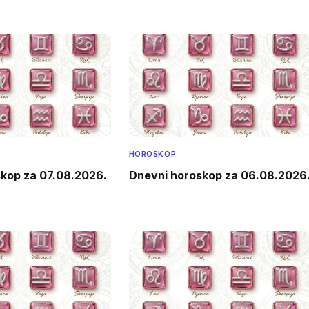
HOROSKOP
kop za 07.08.2026.
Dnevni horoskop za 06.08.2026