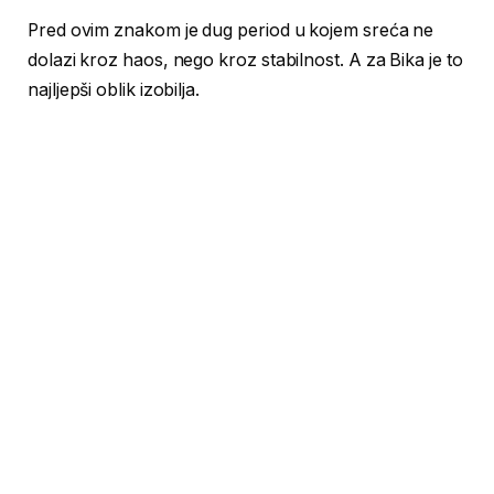
Pred ovim znakom je dug period u kojem sreća ne
dolazi kroz haos, nego kroz stabilnost. A za Bika je to
najljepši oblik izobilja.