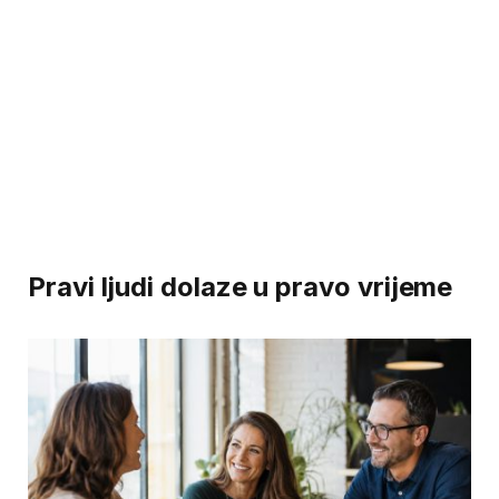
Pravi ljudi dolaze u pravo vrijeme