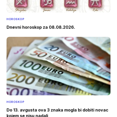
HOROSKOP
Dnevni horoskop za 08.08.2026.
HOROSKOP
Do 13. avgusta ova 3 znaka mogla bi dobiti novac
kojem se nisu nadali