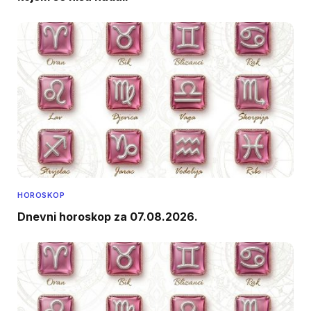
HOROSKOP
Dnevni horoskop za 07.08.2026.