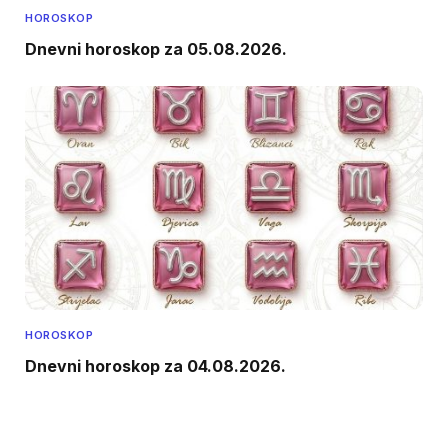
HOROSKOP
Dnevni horoskop za 05.08.2026.
HOROSKOP
Dnevni horoskop za 04.08.2026.