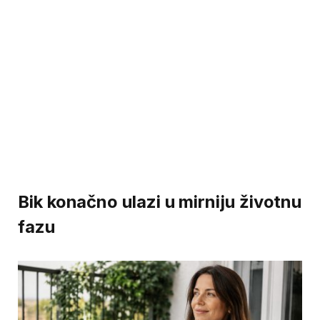
Bik konačno ulazi u mirniju životnu
fazu