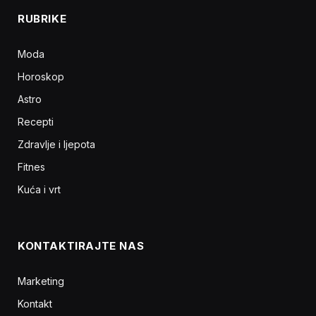
RUBRIKE
Moda
Horoskop
Astro
Recepti
Zdravlje i ljepota
Fitnes
Kuća i vrt
KONTAKTIRAJTE NAS
Marketing
Kontakt