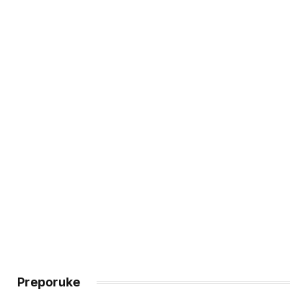
Preporuke