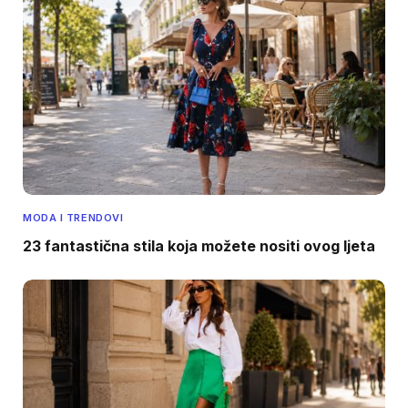
MODA I TRENDOVI
23 fantastična stila koja možete nositi ovog ljeta