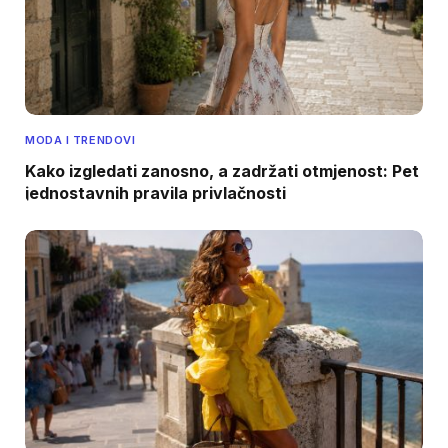
MODA I TRENDOVI
Kako izgledati zanosno, a zadržati otmjenost: Pet
jednostavnih pravila privlačnosti