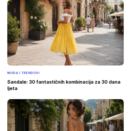
MODA I TRENDOVI
Sandale: 30 fantastičnih kombinacija za 30 dana
ljeta