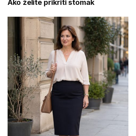
Ako želite prikriti stomak