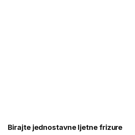
Birajte jednostavne ljetne frizure