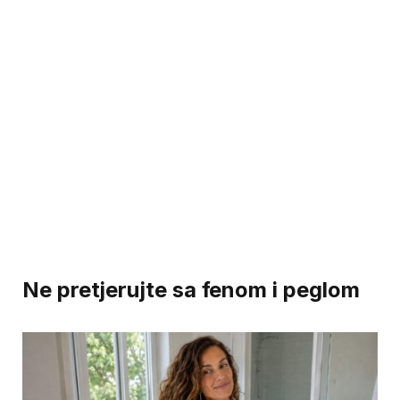
Ne pretjerujte sa fenom i peglom