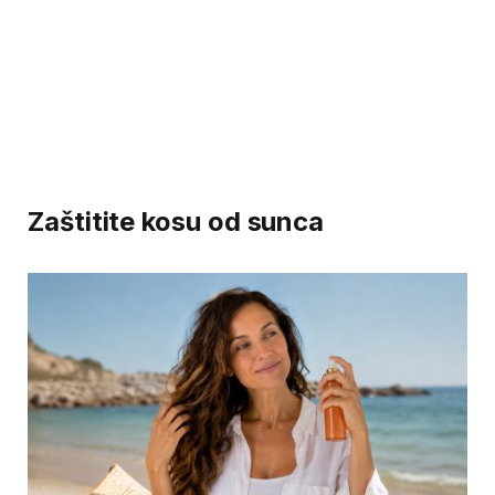
Zaštitite kosu od sunca