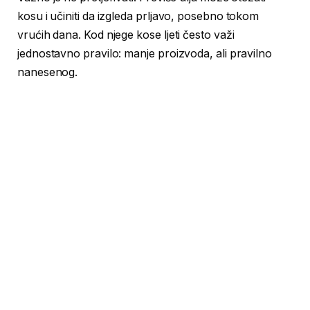
kosu i učiniti da izgleda prljavo, posebno tokom
vrućih dana. Kod njege kose ljeti često važi
jednostavno pravilo: manje proizvoda, ali pravilno
nanesenog.