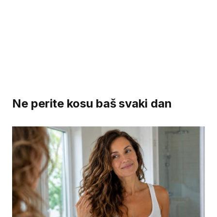
Ne perite kosu baš svaki dan