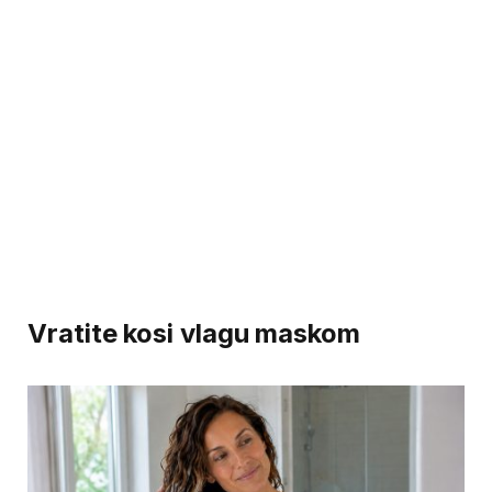
Vratite kosi vlagu maskom