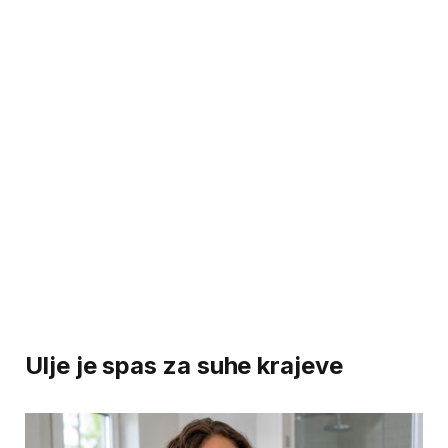
Ulje je spas za suhe krajeve