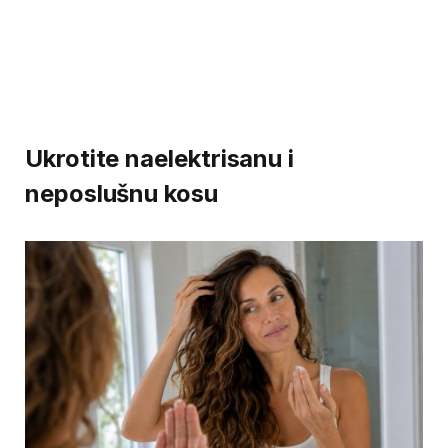
Ukrotite naelektrisanu i
neposlušnu kosu