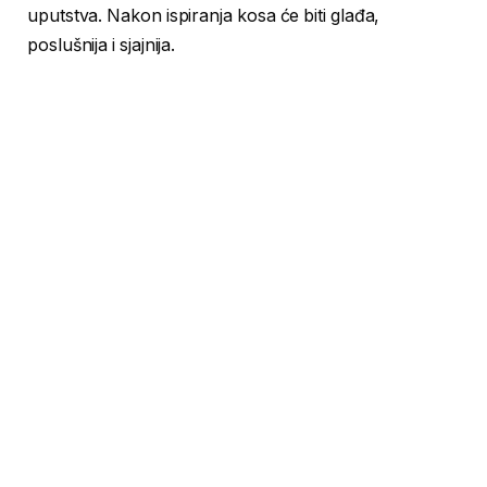
uputstva. Nakon ispiranja kosa će biti glađa,
poslušnija i sjajnija.