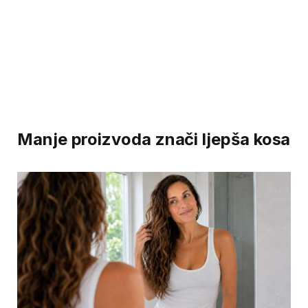
Manje proizvoda znači ljepša kosa