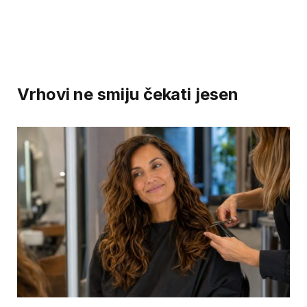
Vrhovi ne smiju čekati jesen