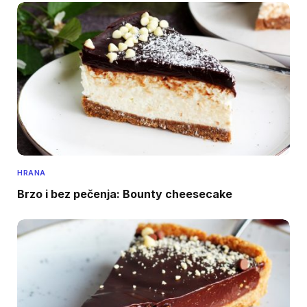
HRANA
Brzo i bez pečenja: Bounty cheesecake