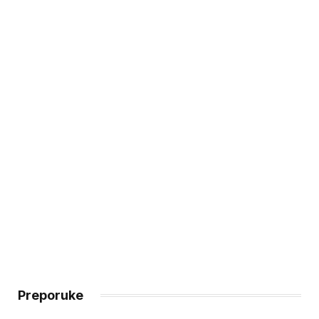
Preporuke