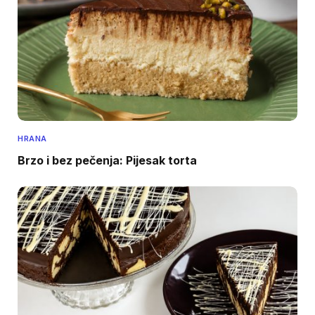
HRANA
Brzo i bez pečenja: Pijesak torta