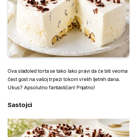
Ova sladoled torta se tako lako pravi da će biti veoma
čest gost na vašoj trpezi tokom vrelih ljetnih dana.
Ukus? Apsolutno fantastičan! Prijatno!
Sastojci