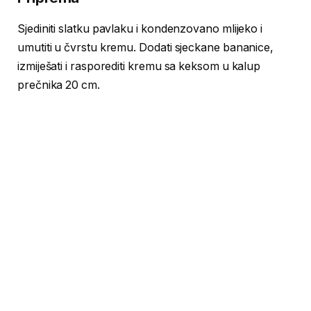
Sjediniti slatku pavlaku i kondenzovano mlijeko i
umutiti u čvrstu kremu. Dodati sjeckane bananice,
izmiješati i rasporediti kremu sa keksom u kalup
prečnika 20 cm.