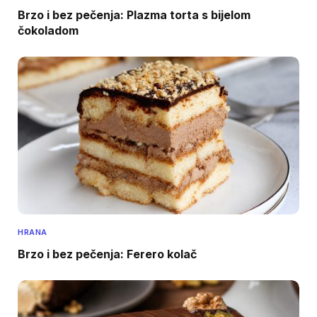
Brzo i bez pečenja: Plazma torta s bijelom
čokoladom
HRANA
Brzo i bez pečenja: Ferero kolač