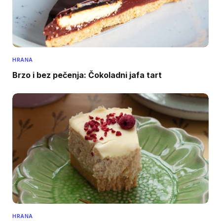
HRANA
Brzo i bez pečenja: Čokoladni jafa tart
HRANA