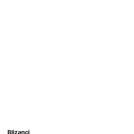
Blizanci