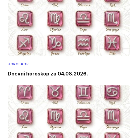
HOROSKOP
Dnevni horoskop za 04.08.2026.