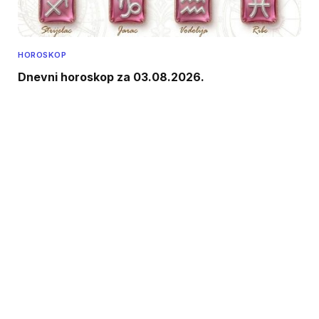
HOROSKOP
Dnevni horoskop za 03.08.2026.