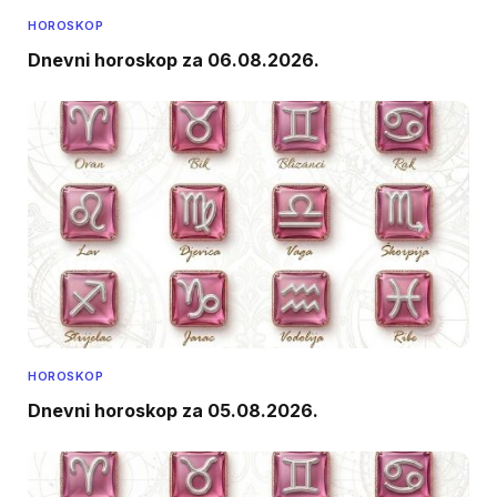
HOROSKOP
Dnevni horoskop za 06.08.2026.
HOROSKOP
Dnevni horoskop za 05.08.2026.