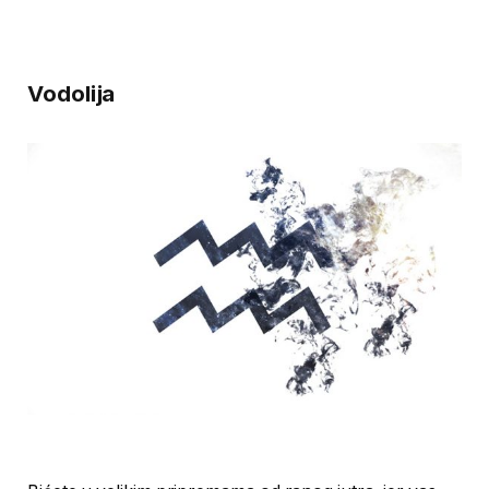
Vodolija