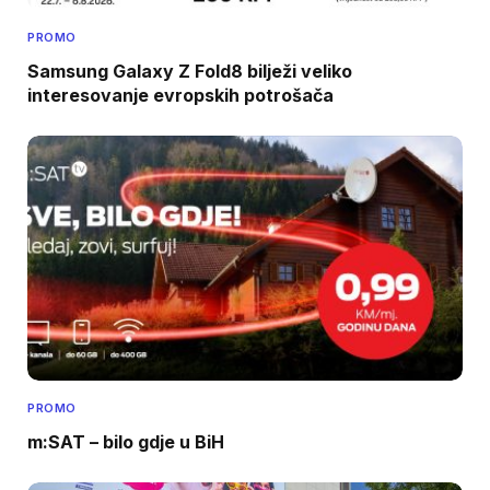
PROMO
Samsung Galaxy Z Fold8 bilježi veliko
interesovanje evropskih potrošača
PROMO
m:SAT – bilo gdje u BiH