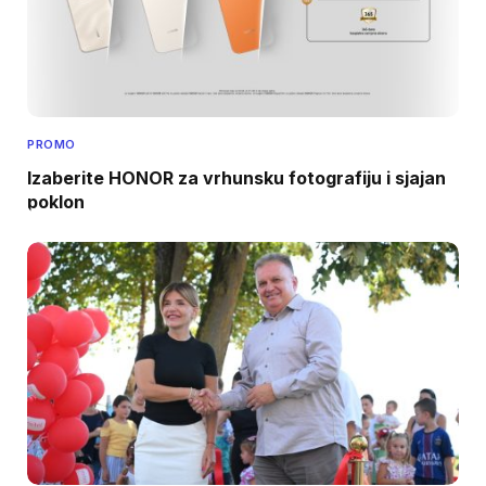
PROMO
Izaberite HONOR za vrhunsku fotografiju i sjajan
poklon