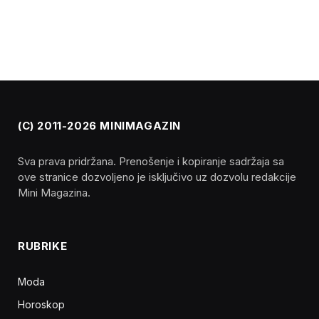
(C) 2011-2026 MINIMAGAZIN
Sva prava pridržana. Prenošenje i kopiranje sadržaja sa
ove stranice dozvoljeno je isključivo uz dozvolu redakcije
Mini Magazina.
RUBRIKE
Moda
Horoskop