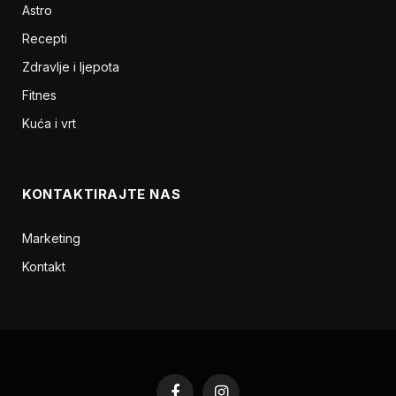
Astro
Recepti
Zdravlje i ljepota
Fitnes
Kuća i vrt
KONTAKTIRAJTE NAS
Marketing
Kontakt