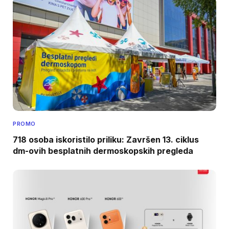
PROMO
718 osoba iskoristilo priliku: Završen 13. ciklus
dm-ovih besplatnih dermoskopskih pregleda