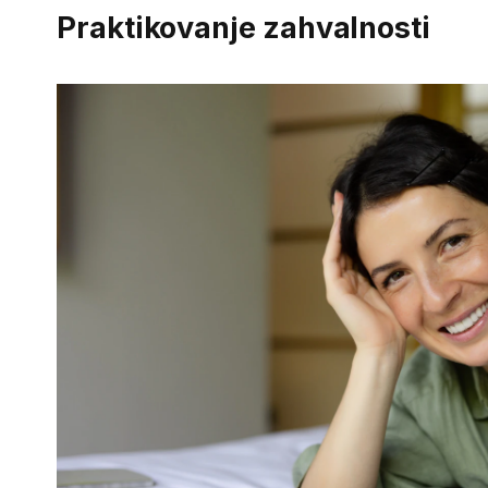
Praktikovanje zahvalnosti