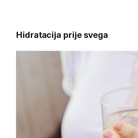
Hidratacija prije svega