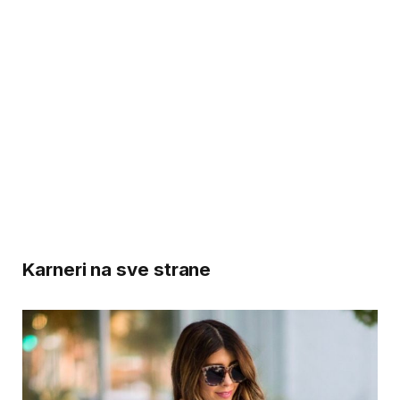
Karneri na sve strane