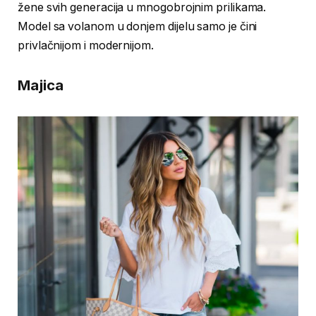
žene svih generacija u mnogobrojnim prilikama.
Model sa volanom u donjem dijelu samo je čini
privlačnijom i modernijom.
Majica