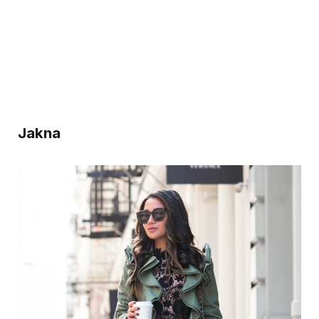
Jakna