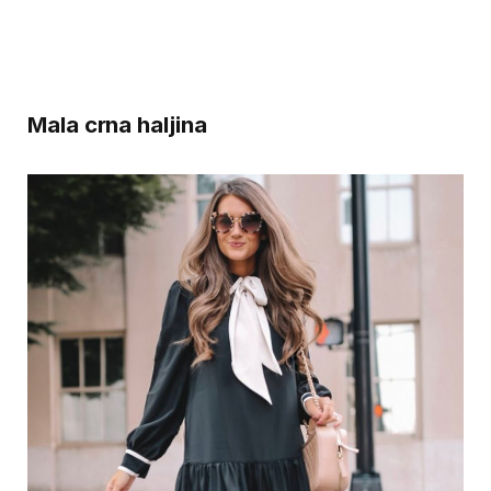
Mala crna haljina