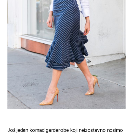
Još jedan komad garderobe koji neizostavno nosimo