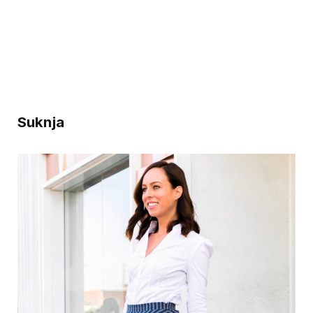
Suknja