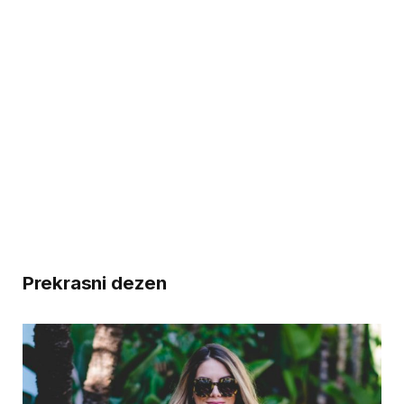
Prekrasni dezen