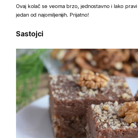
Ovaj kolač se veoma brzo, jednostavno i lako pravi
jedan od najomiljenijih. Prijatno!
Sastojci