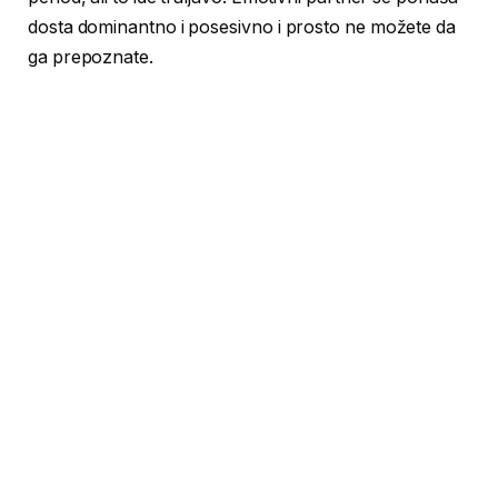
dosta dominantno i posesivno i prosto ne možete da
ga prepoznate.