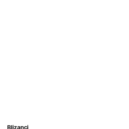
Blizanci