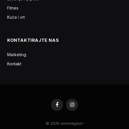
Fitnes
Kuća i vrt
KONTAKTIRAJTE NAS
Marketing
Kontakt
Facebook
Instagram
© 2026 minimagazin