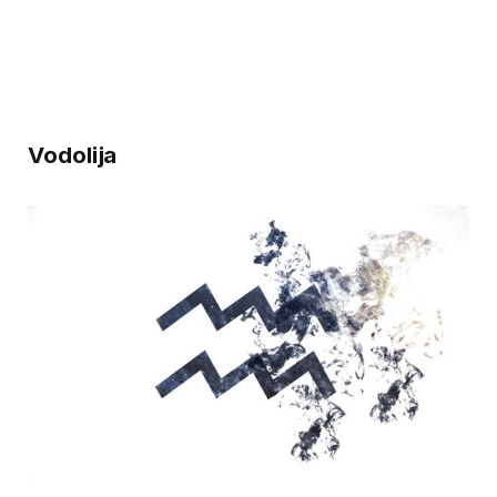
Vodolija