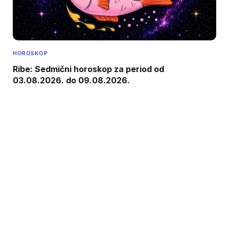
HOROSKOP
Ribe: Sedmični horoskop za period od
03.08.2026. do 09.08.2026.