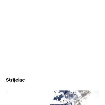
Strijelac