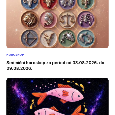
HOROSKOP
Sedmični horoskop za period od 03.08.2026. do
09.08.2026.