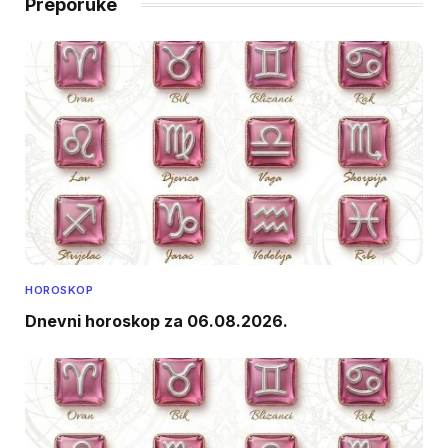
Preporuke
HOROSKOP
Dnevni horoskop za 06.08.2026.