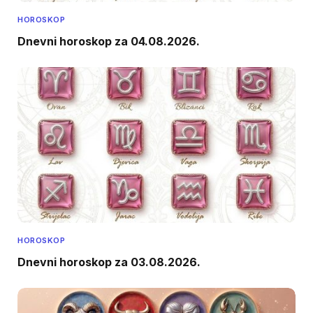
HOROSKOP
Dnevni horoskop za 04.08.2026.
HOROSKOP
Dnevni horoskop za 03.08.2026.