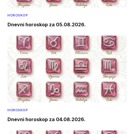
HOROSKOP
Dnevni horoskop za 05.08.2026.
HOROSKOP
Dnevni horoskop za 04.08.2026.