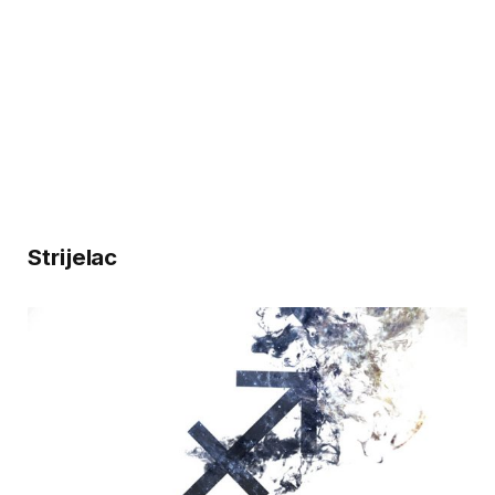
Strijelac