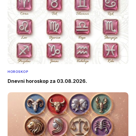
HOROSKOP
Dnevni horoskop za 03.08.2026.