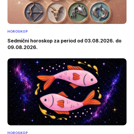
HOROSKOP
Sedmični horoskop za period od 03.08.2026. do
09.08.2026.
HOROSKOP