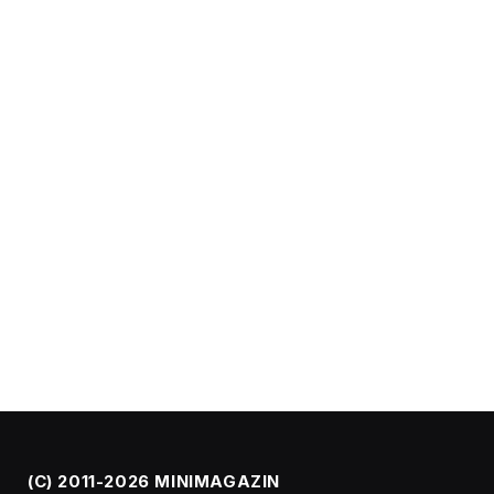
(C) 2011-2026 MINIMAGAZIN