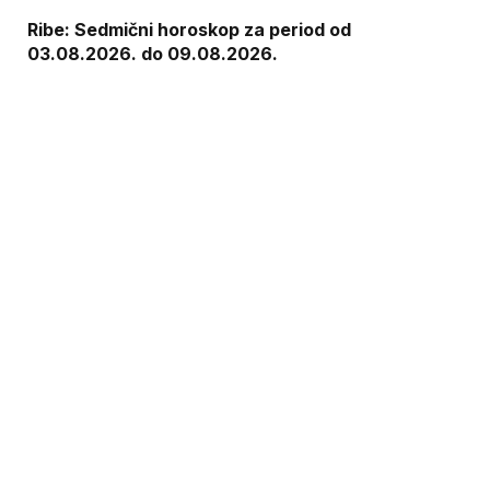
Ribe: Sedmični horoskop za period od
03.08.2026. do 09.08.2026.