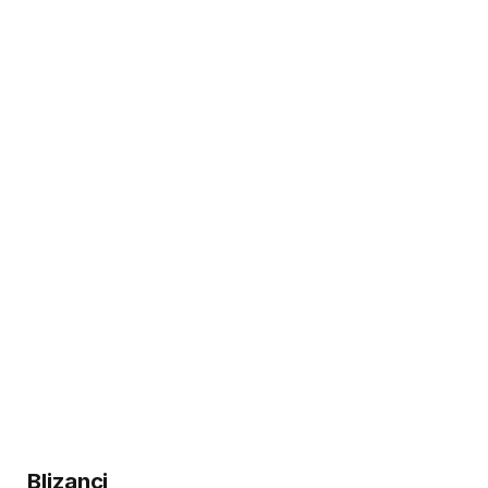
Blizanci