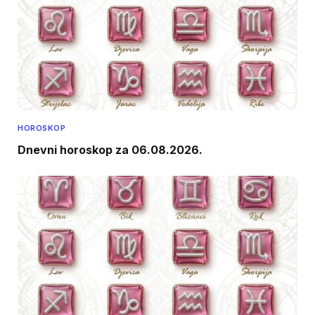
HOROSKOP
Dnevni horoskop za 06.08.2026.