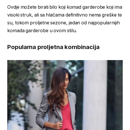
Ovdje možete birati bilo koji komad garderobe koji ima
visoki struk, ali sa hlačama definitivno nema greške te
su, tokom proljetne sezone, jedan od najpopularnijih
komada garderobe u ovom stilu.
Popularna proljetna kombinacija