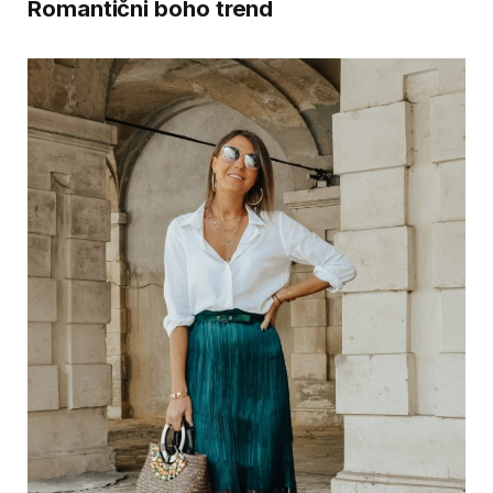
Romantični boho trend