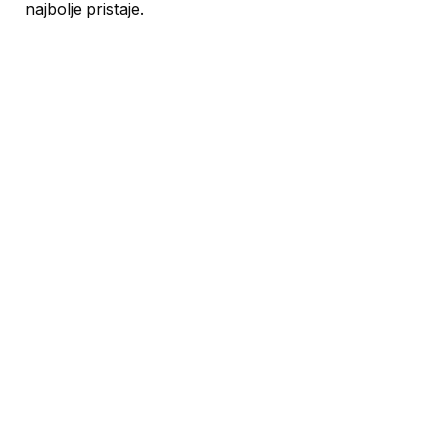
najbolje pristaje.