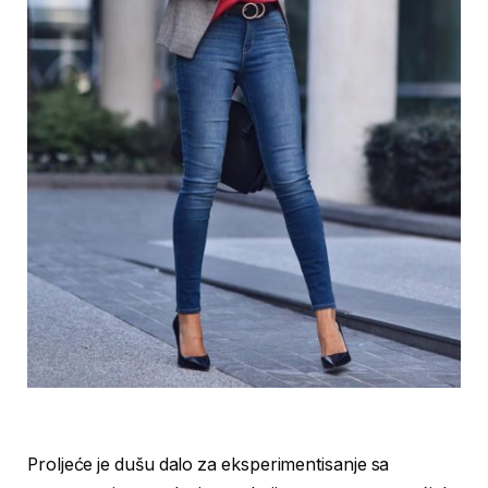
Proljeće je dušu dalo za eksperimentisanje sa