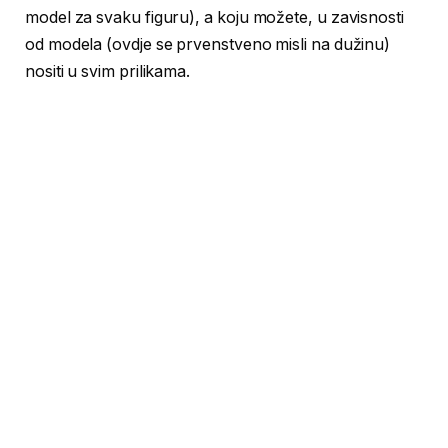
model za svaku figuru), a koju možete, u zavisnosti
od modela (ovdje se prvenstveno misli na dužinu)
nositi u svim prilikama.