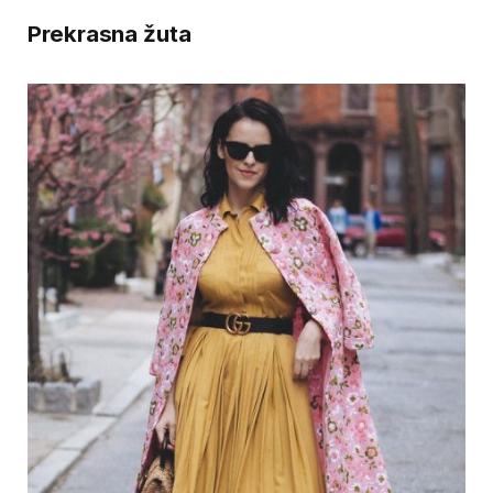
Prekrasna žuta