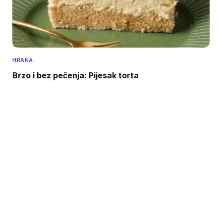
HRANA
Brzo i bez pečenja: Pijesak torta