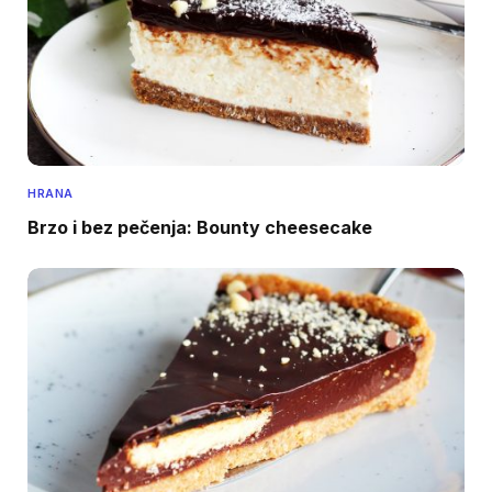
HRANA
Brzo i bez pečenja: Bounty cheesecake