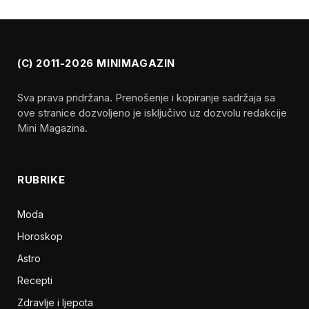
(C) 2011-2026 MINIMAGAZIN
Sva prava pridržana. Prenošenje i kopiranje sadržaja sa
ove stranice dozvoljeno je isključivo uz dozvolu redakcije
Mini Magazina.
RUBRIKE
Moda
Horoskop
Astro
Recepti
Zdravlje i ljepota