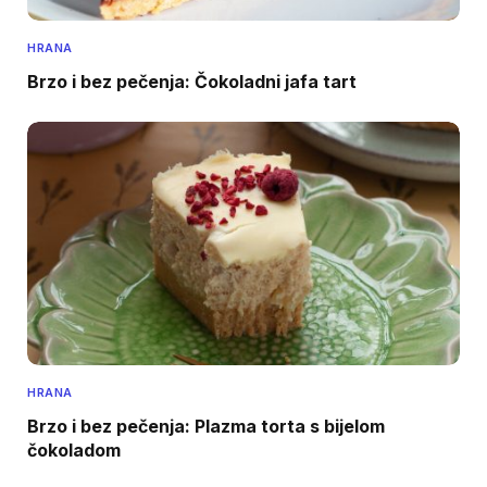
HRANA
Brzo i bez pečenja: Čokoladni jafa tart
HRANA
Brzo i bez pečenja: Plazma torta s bijelom
čokoladom