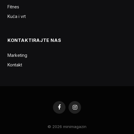
Fitnes
Kuća i vrt
KONTAKTIRAJTE NAS
Marketing
Kontakt
Facebook
Instagram
© 2026 minimagazin