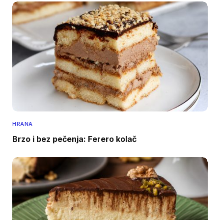
HRANA
Brzo i bez pečenja: Ferero kolač