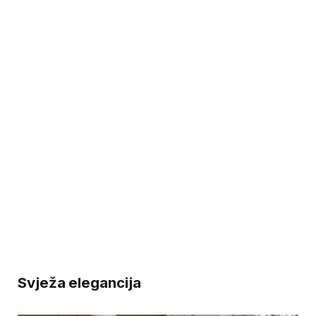
Svježa elegancija