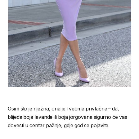
Osim što je nježna, ona je i veoma privlačna – da,
blijeda boja lavande ili boja jorgovana sigurno će vas
dovesti u centar pažnje, gdje god se pojavite.