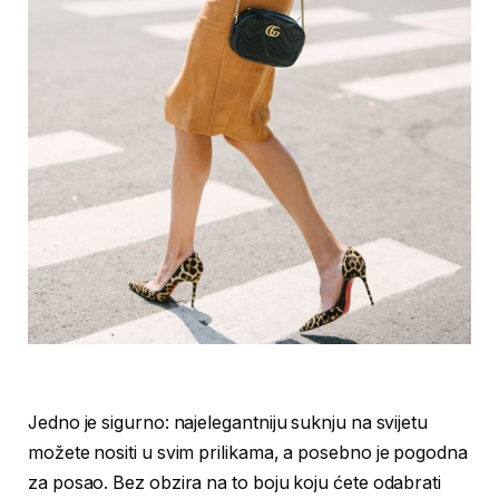
Jedno je sigurno: najelegantniju suknju na svijetu
možete nositi u svim prilikama, a posebno je pogodna
za posao. Bez obzira na to boju koju ćete odabrati