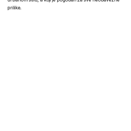
prilike.