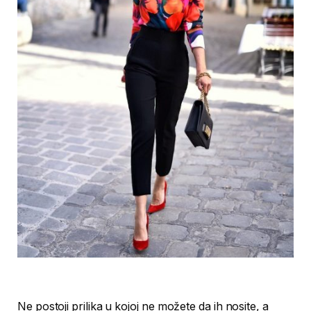
Ne postoji prilika u kojoj ne možete da ih nosite, a