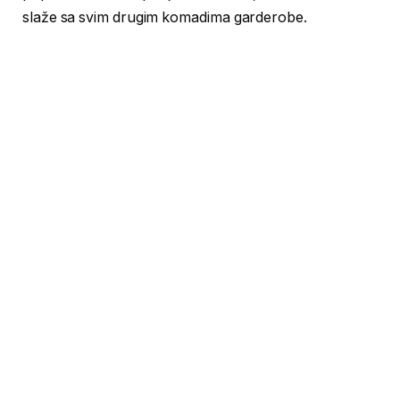
slaže sa svim drugim komadima garderobe.