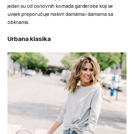
jedan su od osnovnih komada garderobe koji se
uvijek preporučuje niskim damama i damama sa
oblinama.
Urbana klasika