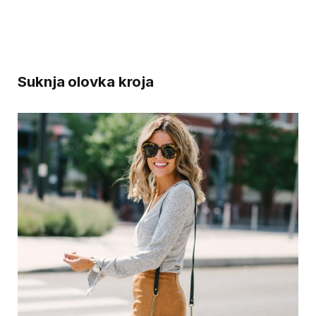
Suknja olovka kroja