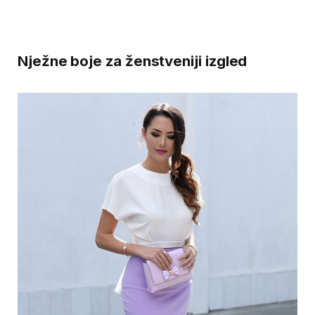
Nježne boje za ženstveniji izgled