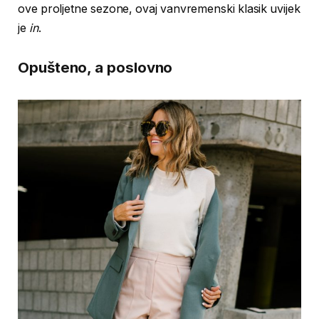
ove proljetne sezone, ovaj vanvremenski klasik uvijek
je
in
.
Opušteno, a poslovno