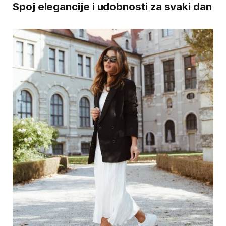
Spoj elegancije i udobnosti za svaki dan