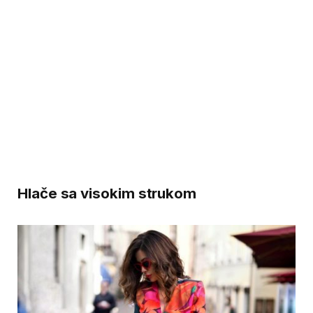
Hlače sa visokim strukom