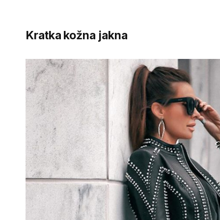
Kratka kožna jakna