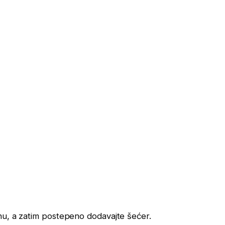
u, a zatim postepeno dodavajte šećer.