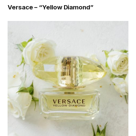
Versace – “Yellow Diamond”