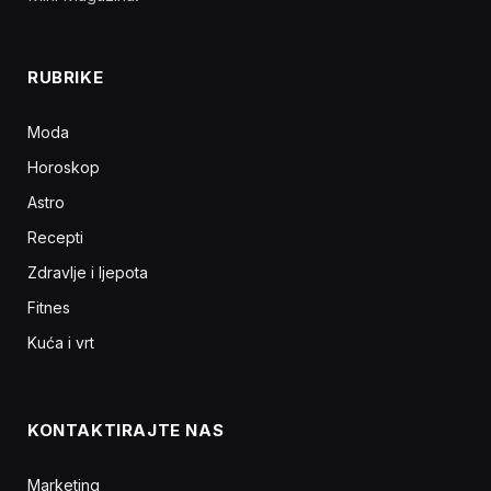
RUBRIKE
Moda
Horoskop
Astro
Recepti
Zdravlje i ljepota
Fitnes
Kuća i vrt
KONTAKTIRAJTE NAS
Marketing