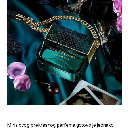
Miris ovog prekrasnog parfema gotovo je jednako