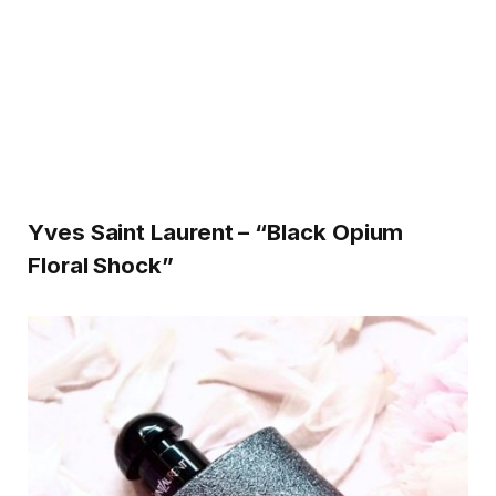
Yves Saint Laurent – “Black Opium
Floral Shock”