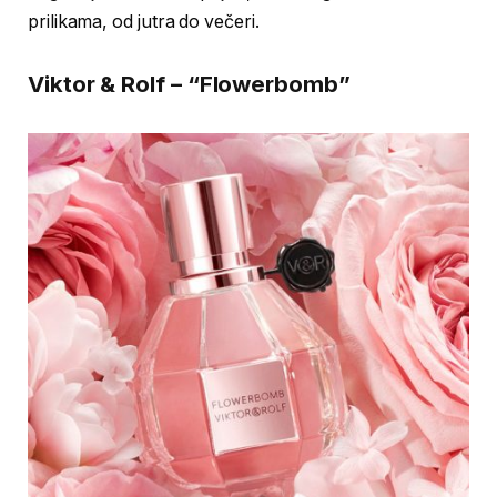
prilikama, od jutra do večeri.
Viktor & Rolf – “Flowerbomb”