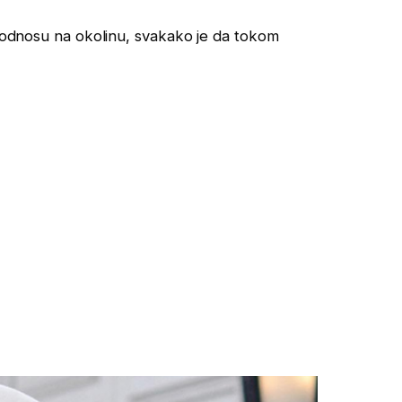
u odnosu na okolinu, svakako je da tokom