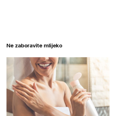
Ne zaboravite mlijeko