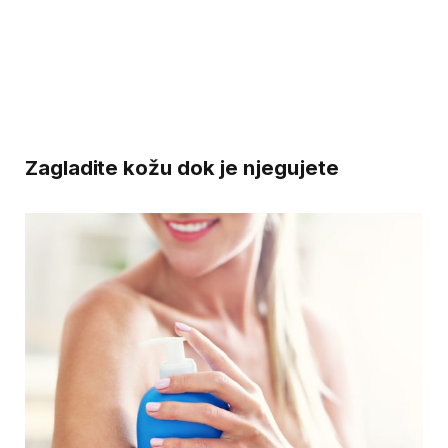
Zagladite kožu dok je njegujete