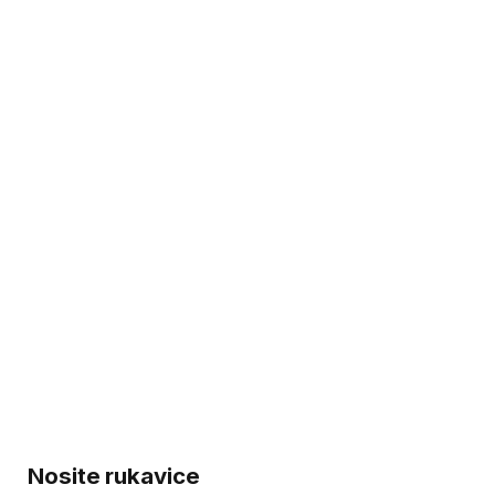
Nosite rukavice