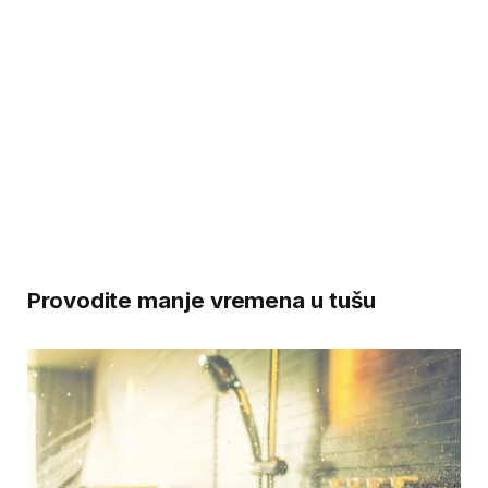
Provodite manje vremena u tušu