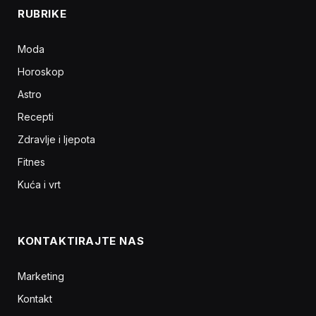
RUBRIKE
Moda
Horoskop
Astro
Recepti
Zdravlje i ljepota
Fitnes
Kuća i vrt
KONTAKTIRAJTE NAS
Marketing
Kontakt