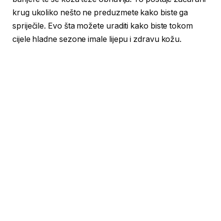
krug ukoliko nešto ne preduzmete kako biste ga
spriječile. Evo šta možete uraditi kako biste tokom
cijele hladne sezone imale lijepu i zdravu kožu.